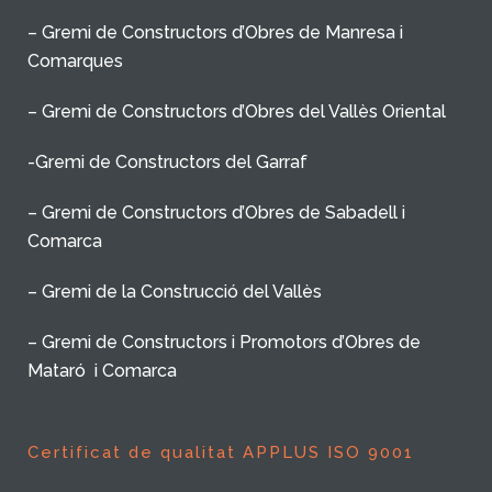
– Gremi de Constructors d’Obres de Manresa i
Comarques
– Gremi de Constructors d’Obres del Vallès Oriental
-Gremi de Constructors del Garraf
– Gremi de Constructors d’Obres de Sabadell i
Comarca
– Gremi de la Construcció del Vallès
– Gremi de Constructors i Promotors d’Obres de
Mataró i Comarca
Certificat de qualitat APPLUS ISO 9001