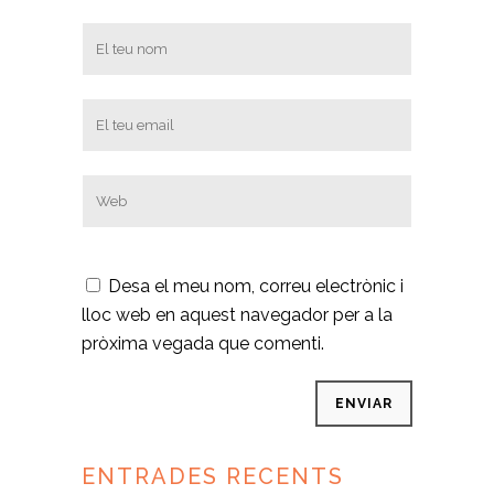
Desa el meu nom, correu electrònic i
lloc web en aquest navegador per a la
pròxima vegada que comenti.
ENTRADES RECENTS