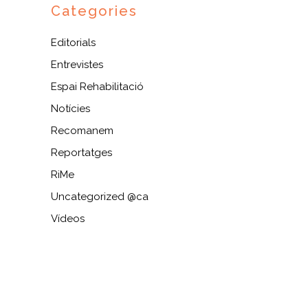
Categories
Editorials
Entrevistes
Espai Rehabilitació
Notícies
Recomanem
Reportatges
RiMe
Uncategorized @ca
Vídeos