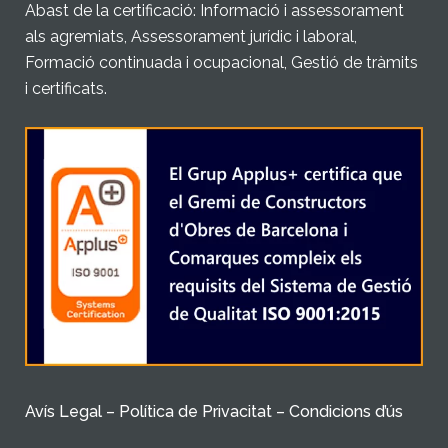
Abast de la certificació: Informació i assessorament
als agremiats, Assessorament jurídic i laboral,
Formació continuada i ocupacional, Gestió de tràmits
i certificats.
Avís Legal – Política de Privacitat – Condicions d’ús