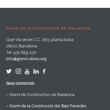
Gremi de la Construcció de Barcelona
Gran Via de les C.C., 663, planta baixa
08010 Barcelona
Tel. 932 659 430
info@gremi-obres.org
Seus comarcals:
– Gremi de Constructors de Badalona
– Gremi de la Construcció del Baix Penedès