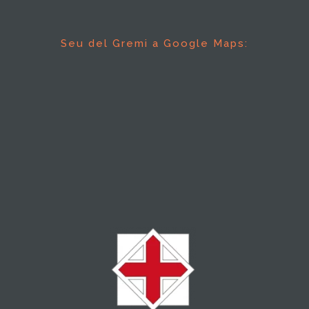
Seu del Gremi a Google Maps: