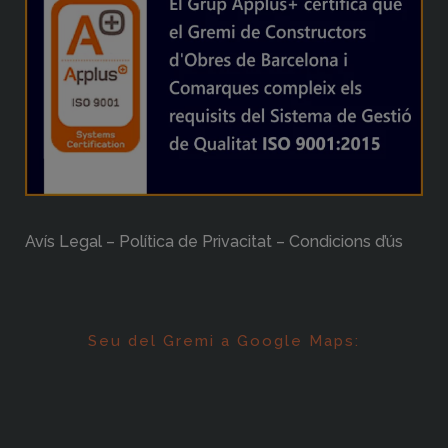
Avís Legal – Política de Privacitat – Condicions d’ús
Seu del Gremi a Google Maps: