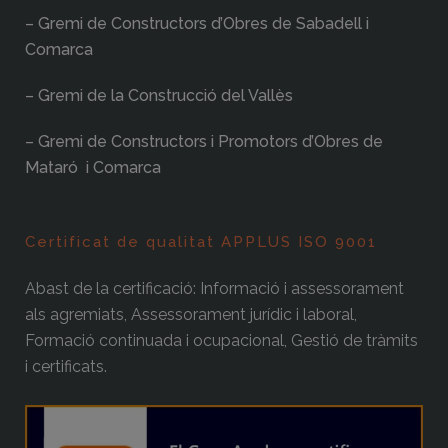
– Gremi de Constructors d’Obres de Sabadell i
Comarca
– Gremi de la Construcció del Vallès
– Gremi de Constructors i Promotors d’Obres de
Mataró i Comarca
Certificat de qualitat APPLUS ISO 9001
Abast de la certificació: Informació i assessorament
als agremiats, Assessorament jurídic i laboral,
Formació continuada i ocupacional, Gestió de tràmits
i certificats.