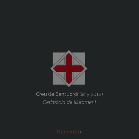
Creu de Sant Jordi
(any 2012)
Cerimònia de lliurament
Cercador