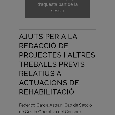
d'aquesta part de la
sessió
AJUTS PER A LA
REDACCIÓ DE
PROJECTES I ALTRES
TREBALLS PREVIS
RELATIUS A
ACTUACIONS DE
REHABILITACIÓ
Federico García Astrain, Cap de Secció
de Gestió Operativa del Consorci