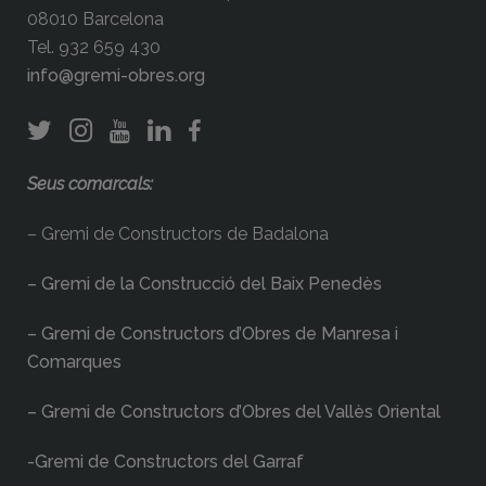
08010 Barcelona
Tel. 932 659 430
info@gremi-obres.org
Seus comarcals:
– Gremi de Constructors de Badalona
– Gremi de la Construcció del Baix Penedès
– Gremi de Constructors d’Obres de Manresa i
Comarques
– Gremi de Constructors d’Obres del Vallès Oriental
-Gremi de Constructors del Garraf