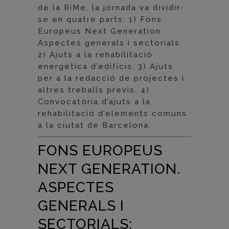
de la RiMe, la jornada va dividir-
se en quatre parts: 1) Fons
Europeus Next Generation.
Aspectes generals i sectorials.
2) Ajuts a la rehabilitació
energètica d’edificis. 3) Ajuts
per a la redacció de projectes i
altres treballs previs. 4)
Convocatòria d’ajuts a la
rehabilitació d’elements comuns
a la ciutat de Barcelona.
FONS EUROPEUS
NEXT GENERATION.
ASPECTES
GENERALS I
SECTORIALS: