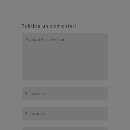
Publica un comentari