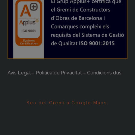
Avís Legal – Política de Privacitat – Condicions d’ús
Seu del Gremi a Google Maps: