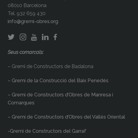
08010 Barcelona
Tel. 932 659 430
info@gremi-obres.org
Seus comarcals:
– Gremi de Constructors de Badalona
– Gremi de la Construcció del Baix Penedès
– Gremi de Constructors d’Obres de Manresa i
Comarques
– Gremi de Constructors d’Obres del Vallès Oriental
-Gremi de Constructors del Garraf