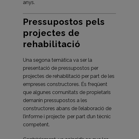
anys.
Pressupostos pels
projectes de
rehabilitació
Una segona temàtica va ser la
presentació de pressupostos per
projectes de rehabilitació per part de les
empreses constructores. És freqüent
que algunes comunitats de propietaris
demanin pressupostos a les
constructores abans de l’elaboració de
l’informe i projecte per part d’un tècnic
competent.