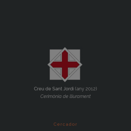
Creu de Sant Jordi
(any 2012)
Cerimònia de lliurament
Cercador