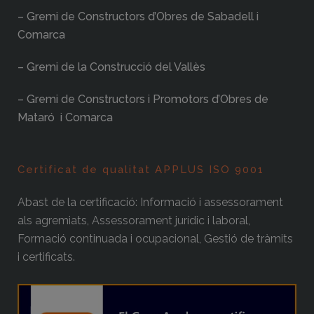
– Gremi de Constructors d’Obres de Sabadell i
Comarca
– Gremi de la Construcció del Vallès
– Gremi de Constructors i Promotors d’Obres de
Mataró i Comarca
Certificat de qualitat APPLUS ISO 9001
Abast de la certificació: Informació i assessorament
als agremiats, Assessorament jurídic i laboral,
Formació continuada i ocupacional, Gestió de tràmits
i certificats.