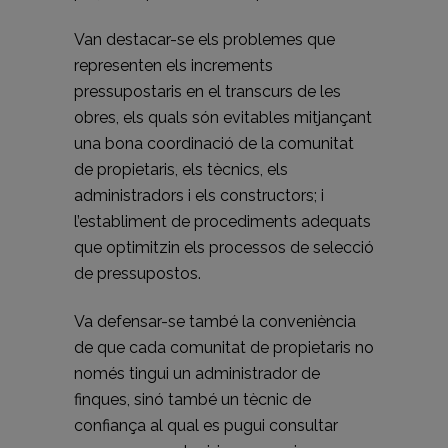
Van destacar-se els problemes que
representen els increments
pressupostaris en el transcurs de les
obres, els quals són evitables mitjançant
una bona coordinació de la comunitat
de propietaris, els tècnics, els
administradors i els constructors; i
l’establiment de procediments adequats
que optimitzin els processos de selecció
de pressupostos.
Va defensar-se també la conveniència
de que cada comunitat de propietaris no
només tingui un administrador de
finques, sinó també un tècnic de
confiança al qual es pugui consultar