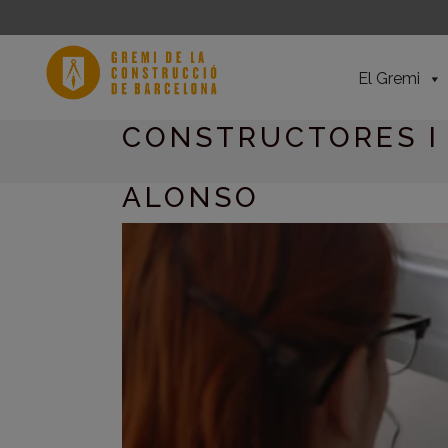
El Gremi
CONSTRUCTORES I 
ALONSO