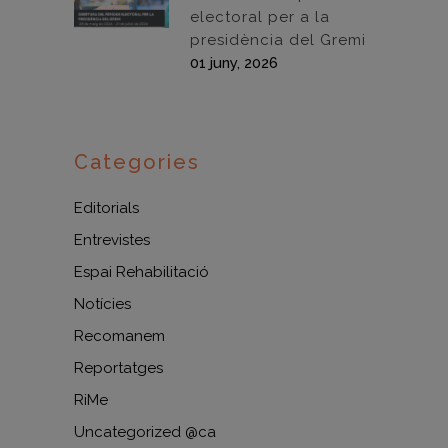
electoral per a la
presidència del Gremi
01 juny, 2026
Categories
Editorials
Entrevistes
Espai Rehabilitació
Notícies
Recomanem
Reportatges
RiMe
Uncategorized @ca