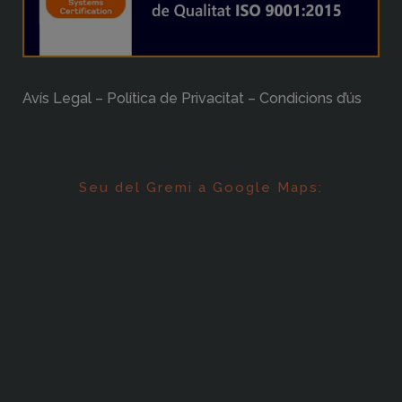
Avís Legal – Política de Privacitat – Condicions d’ús
Seu del Gremi a Google Maps: