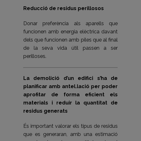
Reducció de residus perillosos
Donar preferència als aparells que
funcionen amb energia elèctrica davant
dels que funcionen amb piles que al final
de la seva vida útil passen a ser
perilloses.
La demolició d’un edifici s’ha de
planificar amb antel.lació per poder
aprofitar de forma eficient els
materials i reduir la quantitat de
residus generats
És important valorar els tipus de residus
que es generaran, amb una estimació