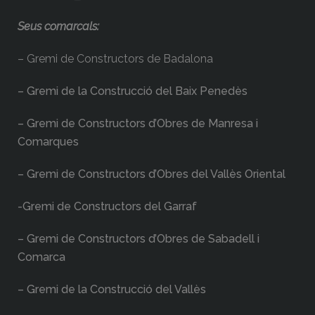
Seus comarcals:
– Gremi de Constructors de Badalona
– Gremi de la Construcció del Baix Penedès
– Gremi de Constructors d’Obres de Manresa i
Comarques
– Gremi de Constructors d’Obres del Vallès Oriental
-Gremi de Constructors del Garraf
– Gremi de Constructors d’Obres de Sabadell i
Comarca
– Gremi de la Construcció del Vallès