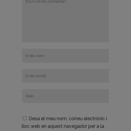
Desa el meu nom, correu electrònic i
lloc web en aquest navegador per a la