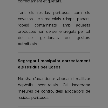
correctament etiquetats.
Tant els residus perillosos com els
envasos i els materials (draps, papers,
robes) contaminats amb aquests
productes han de ser entregats per tal
de ser gestionats per gestors
autoritzats.
Segregar i manipular correctament
els residus perillosos
No s’ha d’abandonar, abocar ni realitzar
depòsits incontrolats. Cal incorporar
mesures de control dels abocadors de
residus perillosos.