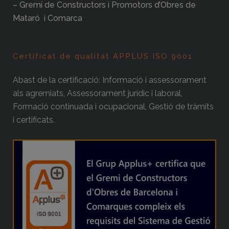
– Gremi de Constructors i Promotors d’Obres de
Mataró i Comarca
Certificat de qualitat APPLUS ISO 9001
Abast de la certificació: Informació i assessorament
als agremiats, Assessorament jurídic i laboral,
Formació continuada i ocupacional, Gestió de tràmits
i certificats.