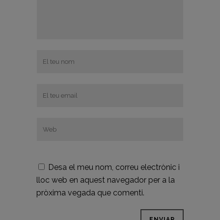
Desa el meu nom, correu electrònic i
lloc web en aquest navegador per a la
pròxima vegada que comenti.