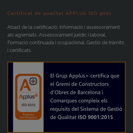
Certificat de qualitat APPLUS ISO 9001
Abast de la certificació: Informació i assessorament
als agremiats, Assessorament jurídic i laboral,
Formació continuada i ocupacional, Gestió de tràmits
i certificats.