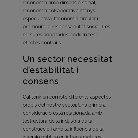
l’economia amb dimensió social,
l’economia col·laborativa menys
especulativa, l’economia circular i
promoure la responsabilitat social. Les
mesures adoptades podrien tenir
efectes contraris.
Un sector necessitat
d’estabilitat i
consens
Cal tenir en compte diferents aspectes
propis del nostre sector. Una primera
consideració està relacionada amb
l’estructura de la indústria de la
construcció i amb la influència de la
inversió pública en infraestructures i