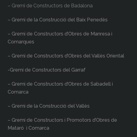
– Gremi de Constructors de Badalona
– Gremi de la Construcció del Baix Penedès
– Gremi de Constructors d’Obres de Manresa i
Comarques
– Gremi de Constructors d’Obres del Vallès Oriental
-Gremi de Constructors del Garraf
– Gremi de Constructors d’Obres de Sabadell i
Comarca
– Gremi de la Construcció del Vallès
– Gremi de Constructors i Promotors d’Obres de
Mataró i Comarca