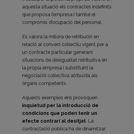
aquesta situació els contractes indefinits
que proposa l’empresa i també el
compromís d’ocupació del personal.
Es valora la millora de retribució en
relació al conveni col·lectiu vigent per a
un contracte particular generant
situacions de desigualtat retributiva en
la pròpia empresa i substituint la
negociació col·lectiva atribuïda als
òrgans competents.
Aquests exemples ens provoquen
inquietud per la introducció de
condicions que poden tenir un
efecte contrari al desitjat
. La
contractació pública ha de dinamitzar