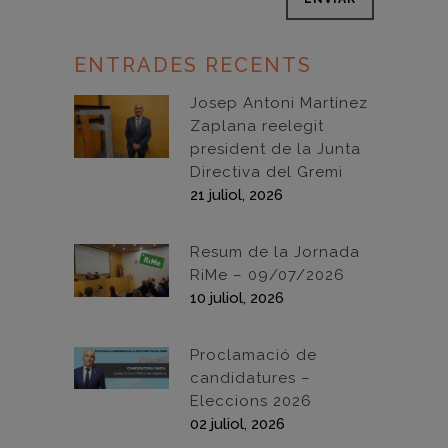
ENTRADES RECENTS
Josep Antoni Martínez
Zaplana reelegit
president de la Junta
Directiva del Gremi
21 juliol, 2026
Resum de la Jornada
RiMe – 09/07/2026
10 juliol, 2026
Proclamació de
candidatures –
Eleccions 2026
02 juliol, 2026