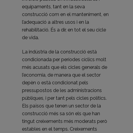
equipaments, tant en la seva
construcció com en el manteniment, en
l’adequació a altres usos i en la
rehabilitació. És a dir, en tot el seu cicle
de vida.
La indústria de la construcció està
condicionada per períodes cíclics molt
més acusats que els cicles generals de
l’economia, de manera que el sector
depèn o està condicionat pels
pressupostos de les administracions
públiques, i per tant pels cicles polítics.
Els països que tenen un sector de la
construcció més sa són els que han
tingut creixements més moderats però
estables en el temps. Creixements