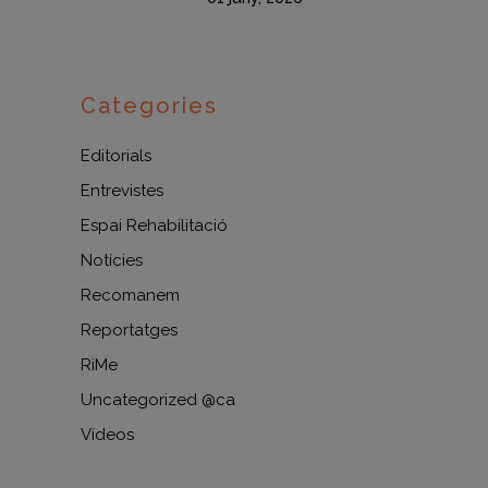
Categories
Editorials
Entrevistes
Espai Rehabilitació
Notícies
Recomanem
Reportatges
RiMe
Uncategorized @ca
Vídeos