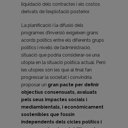
liquidació dels contractes i els costos
derivats de l’explotació posterior.
La planificació i la difusió dels
programes d’inversió exigeixen grans
acords polítics entre els diferents grups
polítics i nivells de l’administració,
situació que podria considerar-se una
utopia en la situació política actual. Però
les utopies són les que al final fan
progressar la societat i convindria
proposar un
gran pacte per definir
objectius consensuats, avaluats
pels seus impactes socials i
mediambientals, i econòmicament
sostenibles que fossin
independents dels cicles polítics i