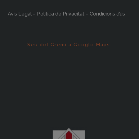
Avís Legal – Política de Privacitat – Condicions d’ús
Seu del Gremi a Google Maps: