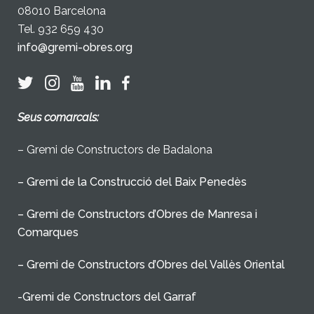
08010 Barcelona
Tel. 932 659 430
info@gremi-obres.org
Seus comarcals:
– Gremi de Constructors de Badalona
– Gremi de la Construcció del Baix Penedès
– Gremi de Constructors d’Obres de Manresa i
Comarques
– Gremi de Constructors d’Obres del Vallès Oriental
-Gremi de Constructors del Garraf