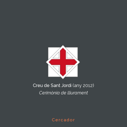
Creu de Sant Jordi
(any 2012)
Cerimònia de lliurament
Cercador