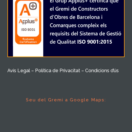
Avís Legal – Política de Privacitat – Condicions d’ús
Seu del Gremi a Google Maps: