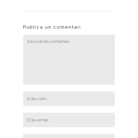
Publica un comentari