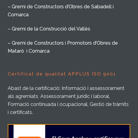
– Gremi de Constructors d’Obres de Sabadell i
Comarca
– Gremi de la Construcció del Vallès
– Gremi de Constructors i Promotors d’Obres de
Mataró i Comarca
Certificat de qualitat APPLUS ISO 9001
Abast de la certificació: Informació i assessorament
als agremiats, Assessorament jurídic i laboral,
Formació continuada i ocupacional, Gestió de tràmits
i certificats.