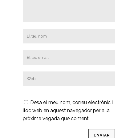
Desa el meu nom, correu electrònic i
lloc web en aquest navegador per a la
pròxima vegada que comenti.