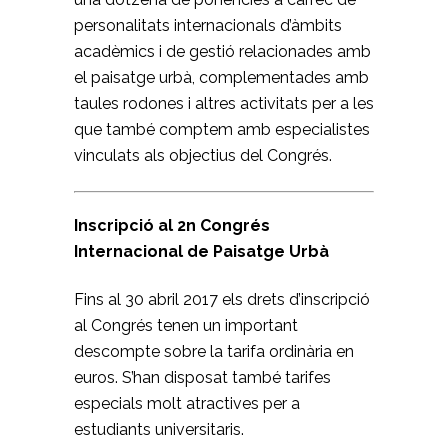
personalitats internacionals d’àmbits
acadèmics i de gestió relacionades amb
el paisatge urbà, complementades amb
taules rodones i altres activitats per a les
que també comptem amb especialistes
vinculats als objectius del Congrés.
Inscripció al 2n Congrés
Internacional de Paisatge Urbà
Fins al 30 abril 2017 els drets d’inscripció
al Congrés tenen un important
descompte sobre la tarifa ordinària en
euros. S’han disposat també tarifes
especials molt atractives per a
estudiants universitaris.