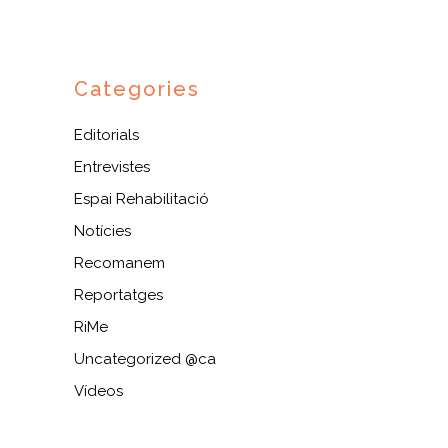
Categories
Editorials
Entrevistes
Espai Rehabilitació
Notícies
Recomanem
Reportatges
RiMe
Uncategorized @ca
Vídeos