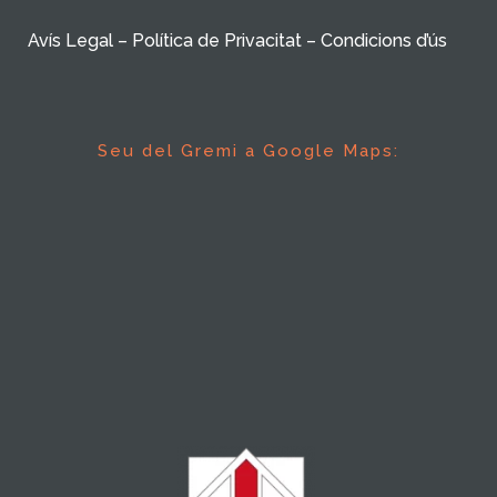
Avís Legal – Política de Privacitat – Condicions d’ús
Seu del Gremi a Google Maps: