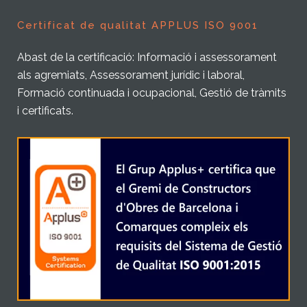
Certificat de qualitat APPLUS ISO 9001
Abast de la certificació: Informació i assessorament
als agremiats, Assessorament jurídic i laboral,
Formació continuada i ocupacional, Gestió de tràmits
i certificats.