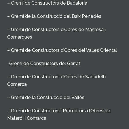
– Gremi de Constructors de Badalona
– Gremi de la Construcció del Baix Penedès
– Gremi de Constructors d’Obres de Manresa i
Comarques
– Gremi de Constructors d’Obres del Vallès Oriental
-Gremi de Constructors del Garraf
– Gremi de Constructors d’Obres de Sabadell i
Comarca
– Gremi de la Construcció del Vallès
– Gremi de Constructors i Promotors d’Obres de
Mataró i Comarca