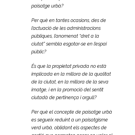
paisatge urbà?
Per què en tantes ocasions, des de
l’actuació de les administracions
públiques, l’anomenat “dret a la
ciutat” sembla esgotar-se en l’espai
públic?
És que la propietat privada no està
implicada en la millora de la qualitat
de la ciutat, en la millora de la seva
imatge, i en la promoció del sentit
ciutadà de pertinença i orgull?
Per què el concepte de paisatge urbà
es segueix reduint a un paisatgisme
verd urbà, oblidant els aspectes de