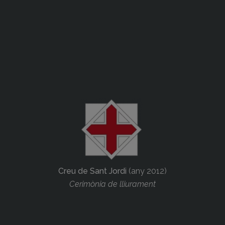
Creu de Sant Jordi
(any 2012)
Cerimònia de lliurament