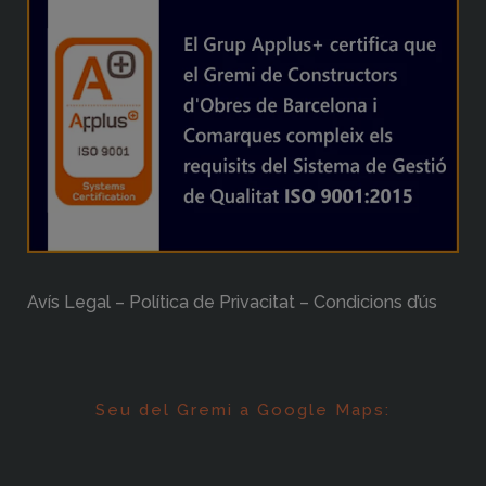
Avís Legal – Política de Privacitat – Condicions d’ús
Seu del Gremi a Google Maps: