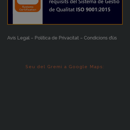
Avís Legal – Política de Privacitat – Condicions d’ús
Seu del Gremi a Google Maps: