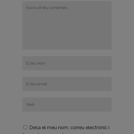
Desa el meu nom, correu electrònic i