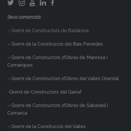
Seus comarcals:
– Gremi de Constructors de Badalona
– Gremi de la Construcció del Baix Penedès
– Gremi de Constructors d’Obres de Manresa i
Comarques
– Gremi de Constructors d’Obres del Vallès Oriental
-Gremi de Constructors del Garraf
– Gremi de Constructors d’Obres de Sabadell i
Comarca
– Gremi de la Construcció del Vallès