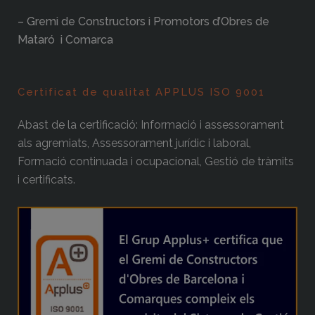
– Gremi de Constructors i Promotors d’Obres de
Mataró i Comarca
Certificat de qualitat APPLUS ISO 9001
Abast de la certificació: Informació i assessorament
als agremiats, Assessorament jurídic i laboral,
Formació continuada i ocupacional, Gestió de tràmits
i certificats.