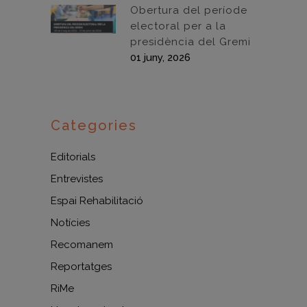
Obertura del període
electoral per a la
presidència del Gremi
01 juny, 2026
Categories
Editorials
Entrevistes
Espai Rehabilitació
Notícies
Recomanem
Reportatges
RiMe