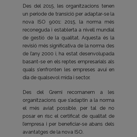
Des del 2015, les organitzacions tenen
un periode de transició per adaptar-se la
nova ISO 9001: 2015, la norma més
reconeguda i establerta a nivell mundial
de gestió de la qualitat. Aquesta és la
revisió més significativa de la norma des
de l’any 2000 i, ha estat desenvolupada
basant-se en els reptes empresarials als
quals s’enfronten les empreses avui en
dia de qualsevol mida i sector.
Des del Gremi recomanem a les
organitzacions que s’adaptin a la norma
el més aviat possible, per tal de no
posar en risc el certificat de qualitat de
l’empresa i per beneficiar-se abans dels
avantatges de la nova ISO.