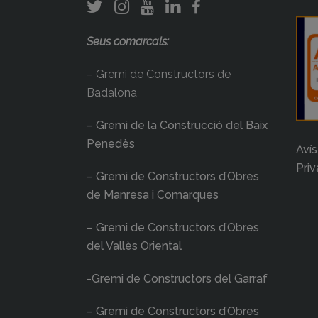
Seus comarcals:
– Gremi de Constructors de
Badalona
– Gremi de la Construcció del Baix
Penedès
Avís
Priv
– Gremi de Constructors d’Obres
de Manresa i Comarques
– Gremi de Constructors d’Obres
del Vallès Oriental
-Gremi de Constructors del Garraf
– Gremi de Constructors d’Obres