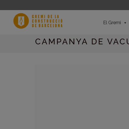
El Gremi
CAMPANYA DE VACU