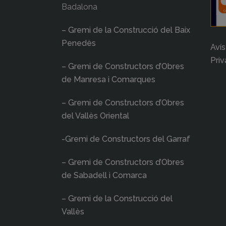
Badalona
– Gremi de la Construcció del Baix
Penedès
Avís
Priv
– Gremi de Constructors d’Obres
de Manresa i Comarques
– Gremi de Constructors d’Obres
del Vallès Oriental
-Gremi de Constructors del Garraf
– Gremi de Constructors d’Obres
de Sabadell i Comarca
– Gremi de la Construcció del
Vallès