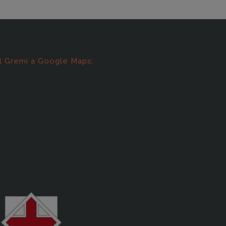
l Gremi a Google Maps: