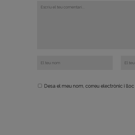
Desa el meu nom, correu electrònic i ll