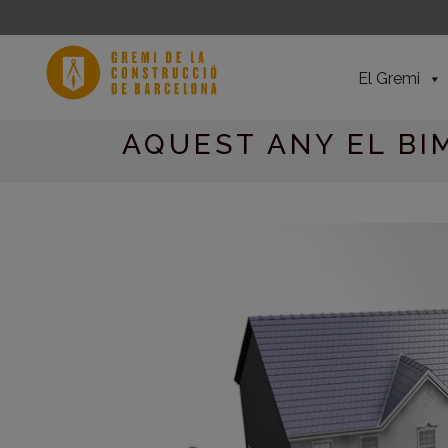
El Gremi
AQUEST ANY EL BI