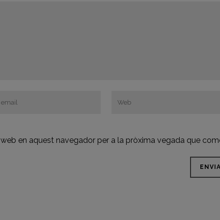
oc web en aquest navegador per a la pròxima vegada que come