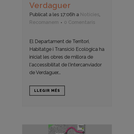
Verdaguer
Publicat a les 17:06h
a
Notícies
,
Recomanem
0 Comentaris
El Departament de Territori,
Habitatge i Transició Ecològica ha
iniciat les obres de millora de
l'accessibilitat de l'intercanviador
de Verdaguer...
LLEGIR MÉS