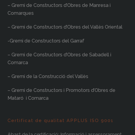
– Gremi de Constructors d’Obres de Manresa i
Comarques
– Gremi de Constructors d’Obres del Vallès Oriental
-Gremi de Constructors del Garraf
– Gremi de Constructors d’Obres de Sabadell i
Comarca
– Gremi de la Construcció del Vallès
– Gremi de Constructors i Promotors d’Obres de
Mataró i Comarca
Certificat de qualitat APPLUS ISO 9001
Abast de la certificació: Informació i assessorament