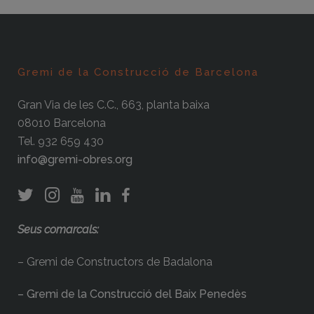
Gremi de la Construcció de Barcelona
Gran Via de les C.C., 663, planta baixa
08010 Barcelona
Tel. 932 659 430
info@gremi-obres.org
Seus comarcals:
– Gremi de Constructors de Badalona
– Gremi de la Construcció del Baix Penedès