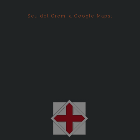
Seu del Gremi a Google Maps: