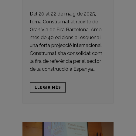
Del 20 al 22 de maig de 2025,
torna Construmat al recinte de
Gran Via de Fira Barcelona. Amb
més de 40 edicions a l’esquena i
una forta projecció internacional,
Construmat s’ha consolidat com
la fira de referència per al sector
de la construcció a Espanya...
LLEGIR MÉS