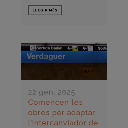
LLEGIR MÉS
22 gen. 2025
Comencen les
obres per adaptar
l’intercanviador de