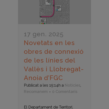
17 gen. 2025
Novetats en les
obres de connexió
de les línies del
Vallès i Llobregat-
Anoia d’FGC
Publicat a les 15:14h
a
Notícies
,
Recomanem
0 Comentaris
El Departament de Territori,