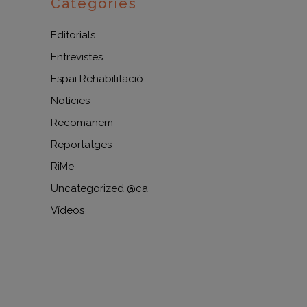
Categories
Editorials
Entrevistes
Espai Rehabilitació
Notícies
Recomanem
Reportatges
RiMe
Uncategorized @ca
Vídeos