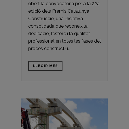
obert la convocatòria per a la 22a
edició dels Premis Catalunya
Construcció, una iniciativa
consolidada que reconeix la
dedicació, l’esforç i la qualitat
professional en totes les fases del
procés constructiu....
LLEGIR MÉS