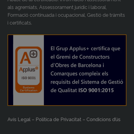
als agremiats, Assessorament jurídic i laboral,
Formació continuada i ocupacional, Gestió de tràmits
i certificats.
Avís Legal – Política de Privacitat – Condicions d’ús