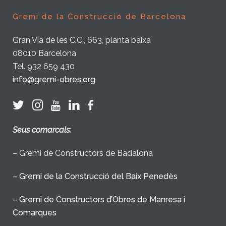
Gremi de la Construcció de Barcelona
Gran Via de les C.C., 663, planta baixa
08010 Barcelona
Tel. 932 659 430
info@gremi-obres.org
Seus comarcals:
– Gremi de Constructors de Badalona
– Gremi de la Construcció del Baix Penedès
– Gremi de Constructors d’Obres de Manresa i
Comarques