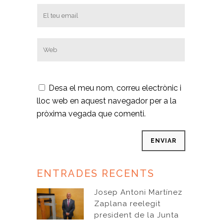
Desa el meu nom, correu electrònic i
lloc web en aquest navegador per a la
pròxima vegada que comenti.
ENTRADES RECENTS
Josep Antoni Martínez
Zaplana reelegit
president de la Junta