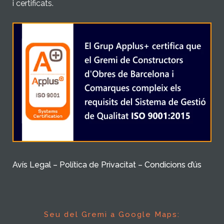
i certificats.
Avís Legal – Política de Privacitat – Condicions d’ús
Seu del Gremi a Google Maps: