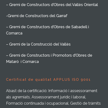
– Gremi de Constructors d’Obres del Vallès Oriental
-Gremi de Constructors del Garraf
– Gremi de Constructors d’Obres de Sabadell i
Comarca
– Gremi de la Construcció del Vallès
– Gremi de Constructors i Promotors d’Obres de
Mataró i Comarca
Certificat de qualitat APPLUS ISO 9001
Abast de la certificació: Informació i assessorament
als agremiats, Assessorament jurídic i laboral,
Formació continuada i ocupacional, Gestió de tràmits