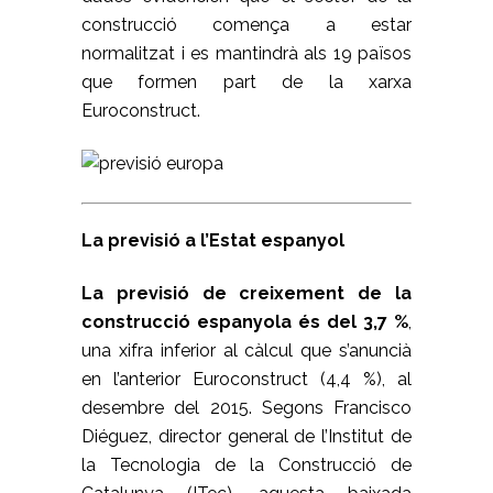
construcció comença a estar
normalitzat i es mantindrà als 19 països
que formen part de la xarxa
Euroconstruct.
La previsió a l’Estat espanyol
La previsió de creixement de la
construcció espanyola és del 3,7 %
,
una xifra inferior al càlcul que s’anuncià
en l’anterior Euroconstruct (4,4 %), al
desembre del 2015. Segons Francisco
Diéguez, director general de l’Institut de
la Tecnologia de la Construcció de