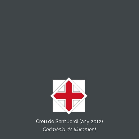
Creu de Sant Jordi
(any 2012)
Cerimònia de lliurament