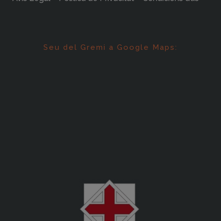
Seu del Gremi a Google Maps: