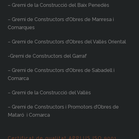
– Gremi de la Construcció del Baix Penedès
– Gremi de Constructors d’Obres de Manresa i
Comarques
– Gremi de Constructors d’Obres del Vallès Oriental
-Gremi de Constructors del Garraf
– Gremi de Constructors d’Obres de Sabadell i
Comarca
– Gremi de la Construcció del Vallès
– Gremi de Constructors i Promotors d’Obres de
Mataró i Comarca
Certificat de qualitat APPLUS ISO 9001