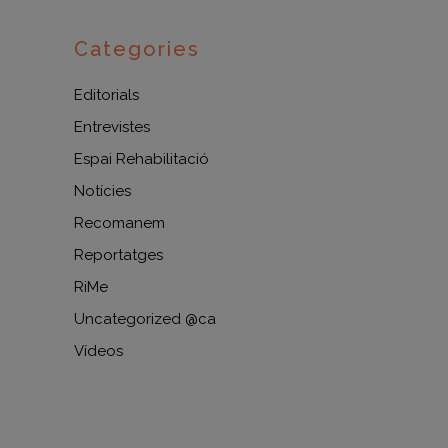
Categories
Editorials
Entrevistes
Espai Rehabilitació
Notícies
Recomanem
Reportatges
RiMe
Uncategorized @ca
Vídeos