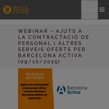
Menu
WEBINAR – AJUTS A
LA CONTRACTACIÓ DE
PERSONAL I ALTRES
SERVEIS OFERTS PER
BARCELONA ACTIVA
(09/10/2025)