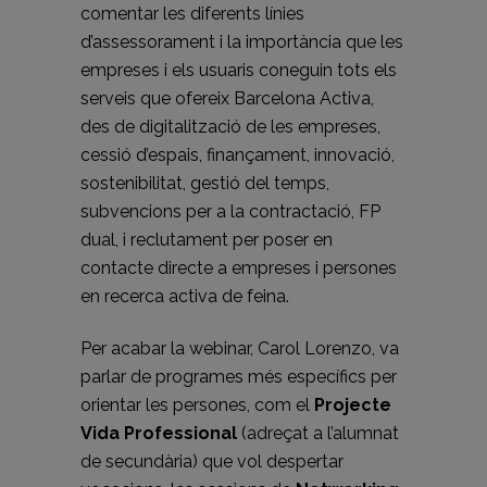
comentar les diferents línies
d’assessorament i la importància que les
empreses i els usuaris coneguin tots els
serveis que ofereix Barcelona Activa,
des de digitalització de les empreses,
cessió d’espais, finançament, innovació,
sostenibilitat, gestió del temps,
subvencions per a la contractació, FP
dual, i reclutament per poser en
contacte directe a empreses i persones
en recerca activa de feina.
Per acabar la webinar, Carol Lorenzo, va
parlar de programes més específics per
orientar les persones, com el
Projecte
Vida Professional
(adreçat a l’alumnat
de secundària) que vol despertar