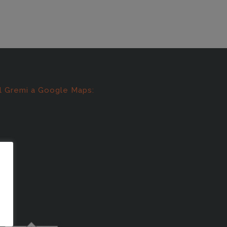
l Gremi a Google Maps: