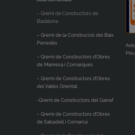
– Gremi de Constructors de
Badalona
– Gremi de la Construcció del Baix
Penedès
Avís
Priv
– Gremi de Constructors d’Obres
de Manresa i Comarques
– Gremi de Constructors d’Obres
del Vallès Oriental
-Gremi de Constructors del Garraf
– Gremi de Constructors d’Obres
de Sabadell i Comarca