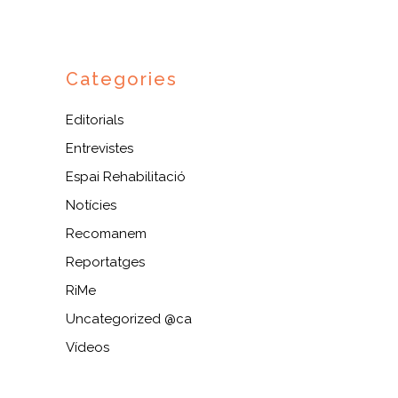
Categories
Editorials
Entrevistes
Espai Rehabilitació
Notícies
Recomanem
Reportatges
RiMe
Uncategorized @ca
Vídeos