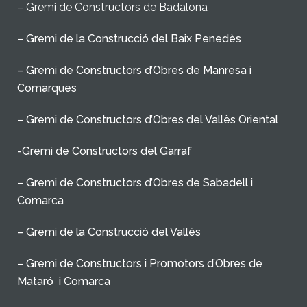
– Gremi de Constructors de Badalona
– Gremi de la Construcció del Baix Penedès
– Gremi de Constructors d’Obres de Manresa i
Comarques
– Gremi de Constructors d’Obres del Vallès Oriental
-Gremi de Constructors del Garraf
– Gremi de Constructors d’Obres de Sabadell i
Comarca
– Gremi de la Construcció del Vallès
– Gremi de Constructors i Promotors d’Obres de
Mataró i Comarca