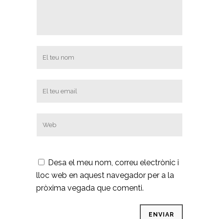
Desa el meu nom, correu electrònic i
lloc web en aquest navegador per a la
pròxima vegada que comenti.