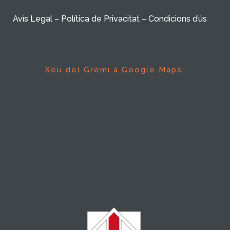
Avís Legal – Política de Privacitat – Condicions d’ús
Seu del Gremi a Google Maps: