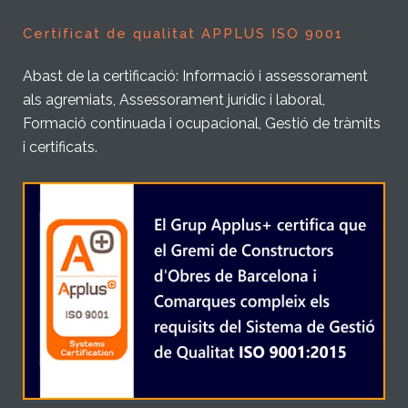
Certificat de qualitat APPLUS ISO 9001
Abast de la certificació: Informació i assessorament
als agremiats, Assessorament jurídic i laboral,
Formació continuada i ocupacional, Gestió de tràmits
i certificats.