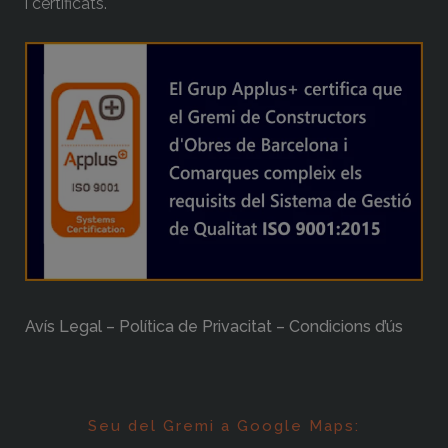
i certificats.
Avís Legal – Política de Privacitat – Condicions d’ús
Seu del Gremi a Google Maps: