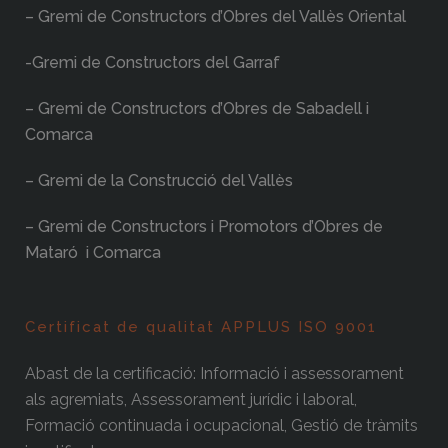
– Gremi de Constructors d’Obres del Vallès Oriental
-Gremi de Constructors del Garraf
– Gremi de Constructors d’Obres de Sabadell i
Comarca
– Gremi de la Construcció del Vallès
– Gremi de Constructors i Promotors d’Obres de
Mataró i Comarca
Certificat de qualitat APPLUS ISO 9001
Abast de la certificació: Informació i assessorament
als agremiats, Assessorament jurídic i laboral,
Formació continuada i ocupacional, Gestió de tràmits