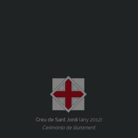
Creu de Sant Jordi
(any 2012)
Cerimònia de lliurament