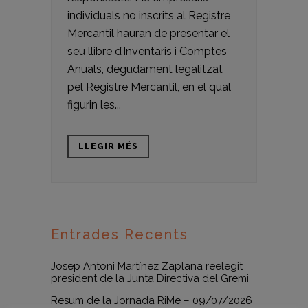
individuals no inscrits al Registre
Mercantil hauran de presentar el
seu llibre d’Inventaris i Comptes
Anuals, degudament legalitzat
pel Registre Mercantil, en el qual
figurin les...
LLEGIR MÉS
Entrades Recents
Josep Antoni Martínez Zaplana reelegit
president de la Junta Directiva del Gremi
Resum de la Jornada RiMe – 09/07/2026