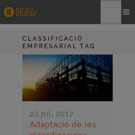
Menu
CLASSIFICACIÓ
EMPRESARIAL TAG
20 jul. 2017
Adaptació de les