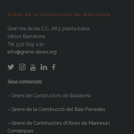
Gremi de la Construcció de Barcelona
Gran Via de les C.C., 663, planta baixa
08010 Barcelona
Tel. 932 659 430
info@gremi-obres.org
Seus comarcals:
– Gremi de Constructors de Badalona
– Gremi de la Construcció del Baix Penedès
– Gremi de Constructors d’Obres de Manresa i
Comarques