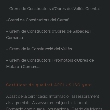
– Gremi de Constructors d’Obres del Vallès Oriental
-Gremi de Constructors del Garraf
– Gremi de Constructors d’Obres de Sabadell i
Comarca
– Gremi de la Construcció del Vallès
– Gremi de Constructors i Promotors d’Obres de
Mataró i Comarca
Certificat de qualitat APPLUS ISO 9001
Abast de la certificació: Informació i assessorament
als agremiats, Assessorament jurídic i laboral,
Formació continuada i ocupacional, Gestió de tràmits