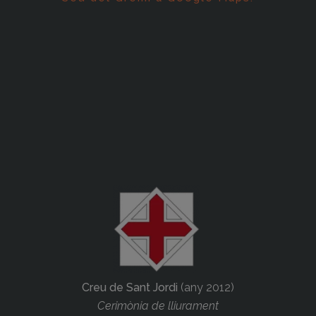
Creu de Sant Jordi
(any 2012)
Cerimònia de lliurament