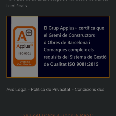
i certificats.
Avís Legal – Política de Privacitat – Condicions d’ús
Seu del Gremi a Google Maps: