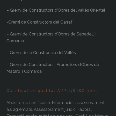
– Gremi de Constructors d’Obres del Vallès Oriental
-Gremi de Constructors del Garraf
– Gremi de Constructors d’Obres de Sabadell i
Comarca
– Gremi de la Construcció del Vallès
– Gremi de Constructors i Promotors d’Obres de
Mataró i Comarca
Certificat de qualitat APPLUS ISO 9001
Abast de la certificació: Informació i assessorament
als agremiats, Assessorament jurídic i laboral,