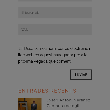
Desa el meu nom, correu electrònic i
lloc web en aquest navegador per a la
pròxima vegada que comenti.
ENTRADES RECENTS
Josep Antoni Martínez
Zaplana reelegit