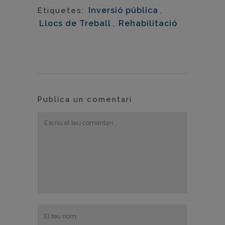
Inversió pública
,
Etiquetes:
Llocs de Treball
,
Rehabilitació
Publica un comentari