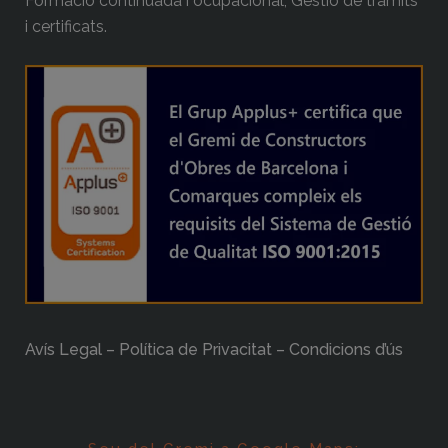
Formació continuada i ocupacional, Gestió de tràmits
i certificats.
Avís Legal – Política de Privacitat – Condicions d’ús