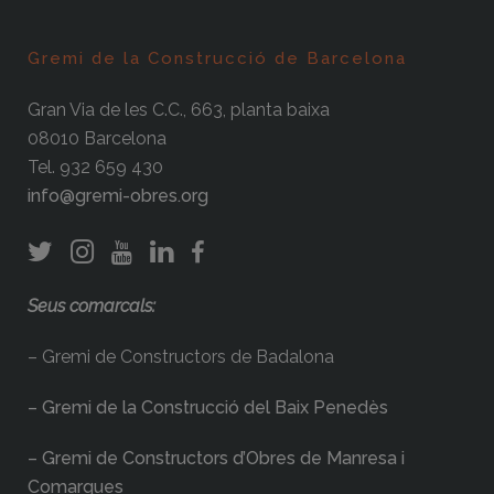
Gremi de la Construcció de Barcelona
Gran Via de les C.C., 663, planta baixa
08010 Barcelona
Tel. 932 659 430
info@gremi-obres.org
Seus comarcals:
– Gremi de Constructors de Badalona
– Gremi de la Construcció del Baix Penedès
– Gremi de Constructors d’Obres de Manresa i
Comarques