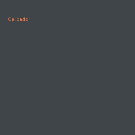
Cercador