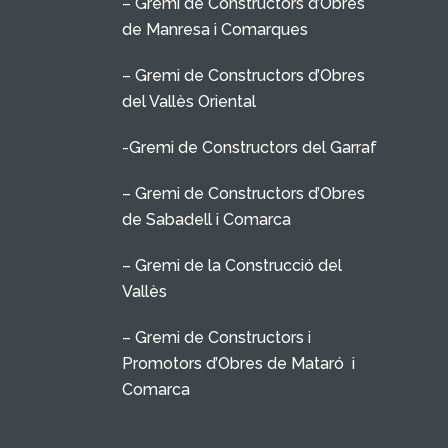
– Gremi de Constructors d’Obres
de Manresa i Comarques
– Gremi de Constructors d’Obres
del Vallès Oriental
-Gremi de Constructors del Garraf
– Gremi de Constructors d’Obres
de Sabadell i Comarca
– Gremi de la Construcció del
Vallès
– Gremi de Constructors i
Promotors d’Obres de Mataró i
Comarca