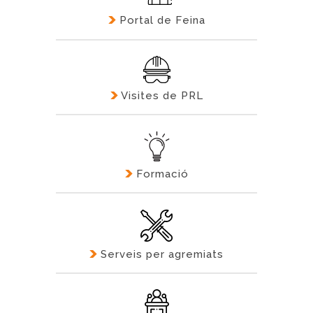
Portal de Feina
Visites de PRL
Formació
Serveis per agremiats