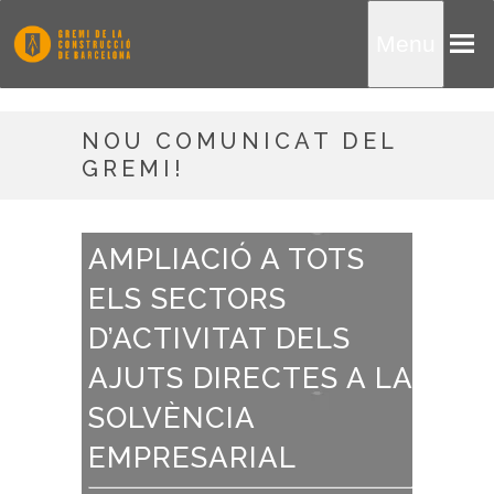
Menu
NOU COMUNICAT DEL
GREMI!
AMPLIACIÓ A TOTS
ELS SECTORS
D’ACTIVITAT DELS
AJUTS DIRECTES A LA
SOLVÈNCIA
EMPRESARIAL