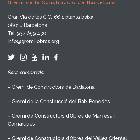
Gremi de la Construcció de Barcelona
Gran Via de les C.C., 663, planta baixa
08010 Barcelona
Tel. 932 659 430
info@gremi-obres.org
Seus comarcals:
– Gremi de Constructors de Badalona
– Gremi de la Construcció del Baix Penedès
– Gremi de Constructors d’Obres de Manresa i
Comarques
– Gremi de Constructors d’Obres del Vallès Oriental