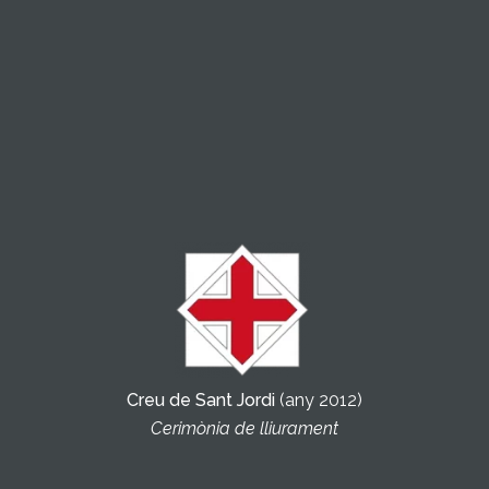
Creu de Sant Jordi
(any 2012)
Cerimònia de lliurament