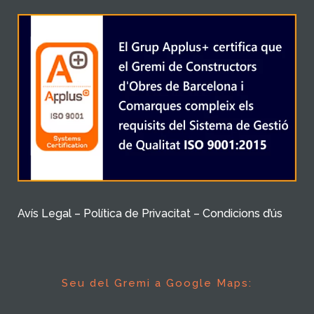
Avís Legal – Política de Privacitat – Condicions d’ús
Seu del Gremi a Google Maps: