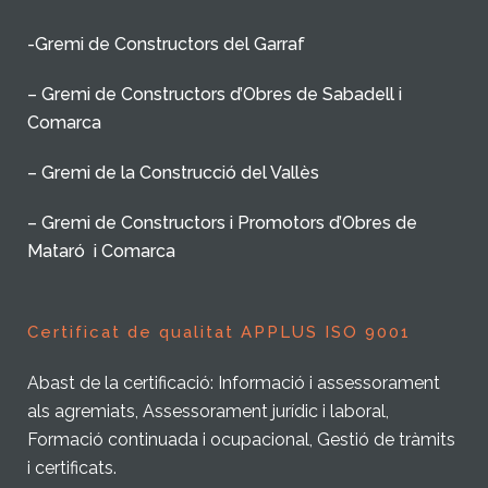
-Gremi de Constructors del Garraf
– Gremi de Constructors d’Obres de Sabadell i
Comarca
– Gremi de la Construcció del Vallès
– Gremi de Constructors i Promotors d’Obres de
Mataró i Comarca
Certificat de qualitat APPLUS ISO 9001
Abast de la certificació: Informació i assessorament
als agremiats, Assessorament jurídic i laboral,
Formació continuada i ocupacional, Gestió de tràmits
i certificats.