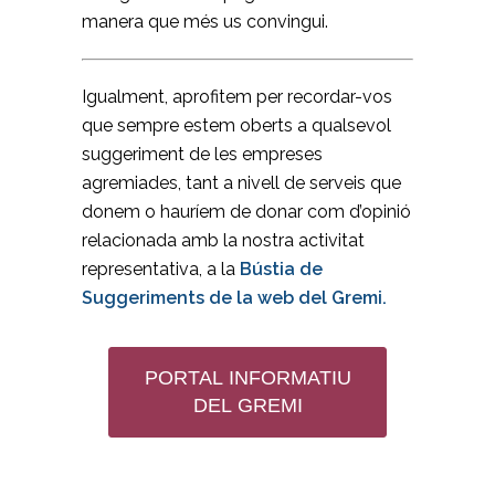
manera que més us convingui.
Igualment, aprofitem per recordar-vos
que sempre estem oberts a qualsevol
suggeriment de les empreses
agremiades, tant a nivell de serveis que
donem o hauríem de donar com d’opinió
relacionada amb la nostra activitat
representativa, a la
Bústia de
Suggeriments de la web del Gremi.
PORTAL INFORMATIU
DEL GREMI