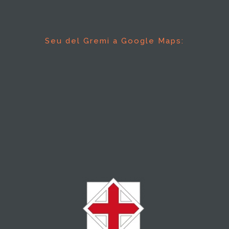
Seu del Gremi a Google Maps: