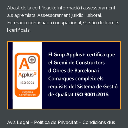
Abast de la certificació: Informació i assessorament
als agremiats, Assessorament jurídic i laboral,
Formació continuada i ocupacional, Gestió de tràmits
i certificats.
Avís Legal – Política de Privacitat – Condicions d’ús