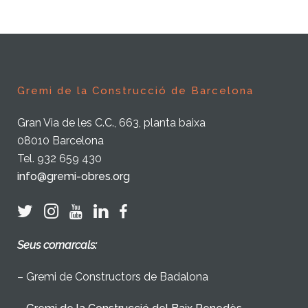
Gremi de la Construcció de Barcelona
Gran Via de les C.C., 663, planta baixa
08010 Barcelona
Tel. 932 659 430
info@gremi-obres.org
Seus comarcals:
– Gremi de Constructors de Badalona