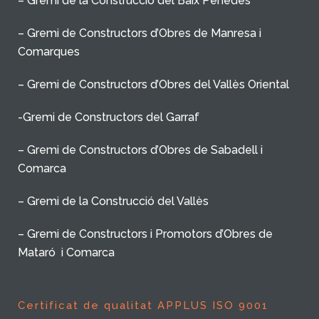
– Gremi de la Construcció del Baix Penedès
– Gremi de Constructors d’Obres de Manresa i
Comarques
– Gremi de Constructors d’Obres del Vallès Oriental
-Gremi de Constructors del Garraf
– Gremi de Constructors d’Obres de Sabadell i
Comarca
– Gremi de la Construcció del Vallès
– Gremi de Constructors i Promotors d’Obres de
Mataró i Comarca
Certificat de qualitat APPLUS ISO 9001