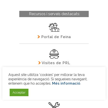
Recursos i serveis destacats:
Portal de Feina
Visites de PRL
Formació