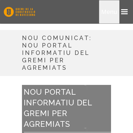
Menu
NOU COMUNICAT:
NOU PORTAL
INFORMATIU DEL
GREMI PER
AGREMIATS
NOU PORTAL
INFORMATIU DEL
GREMI PER
AGREMIATS