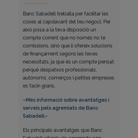
Banc Sabadell treballa per facilitar les
coses al capdavant del teu negoci. Per
això posa a la teva disposició un
compte corrent que no només no té
comissions, sinó que li ofereix solucions
de finançament segons les teves
necessitats, ja que és un compte pensat
perquè despatxos professionals,
autònoms, comerços i petites empreses
es facin grans.
–Més informació sobre avantatges i
serveis pels agremiats de Banc
Sabadell–
Els principals avantatges que Banc