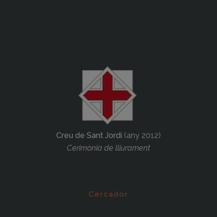
Creu de Sant Jordi
(any 2012)
Cerimònia de lliurament
Cercador