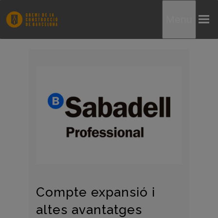
Menu
Compte expansió i
altes avantatges