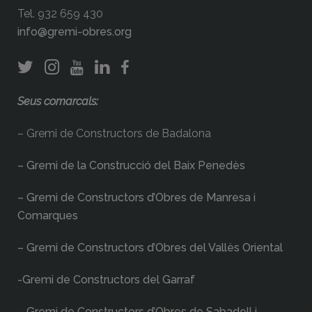
Tel. 932 659 430
info@gremi-obres.org
Seus comarcals:
– Gremi de Constructors de Badalona
– Gremi de la Construcció del Baix Penedès
– Gremi de Constructors d’Obres de Manresa i
Comarques
– Gremi de Constructors d’Obres del Vallès Oriental
-Gremi de Constructors del Garraf
– Gremi de Constructors d’Obres de Sabadell i