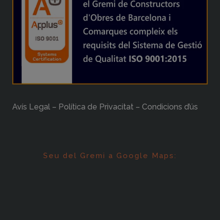
Avís Legal – Política de Privacitat – Condicions d’ús
Seu del Gremi a Google Maps: