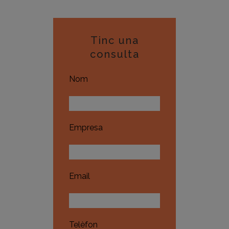
Tinc una
consulta
Nom
Empresa
Email
Telèfon