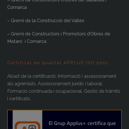
Comarca
– Gremi de la Construcció del Vallès
– Gremi de Constructors i Promotors d’Obres de
Mataró i Comarca
Certificat de qualitat APPLUS ISO 9001
Abast de la certificació: Informació i assessorament
als agremiats, Assessorament jurídic i laboral,
Formació continuada i ocupacional, Gestió de tràmits
i certificats.