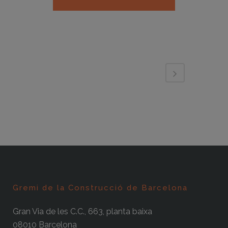
Gremi de la Construcció de Barcelona
Gran Via de les C.C., 663, planta baixa
08010 Barcelona