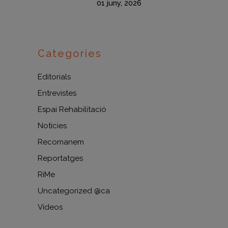
01 juny, 2026
Categories
Editorials
Entrevistes
Espai Rehabilitació
Notícies
Recomanem
Reportatges
RiMe
Uncategorized @ca
Vídeos