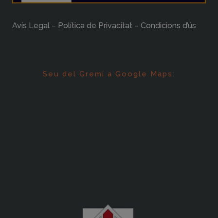
Avís Legal – Política de Privacitat – Condicions d’ús
Seu del Gremi a Google Maps: