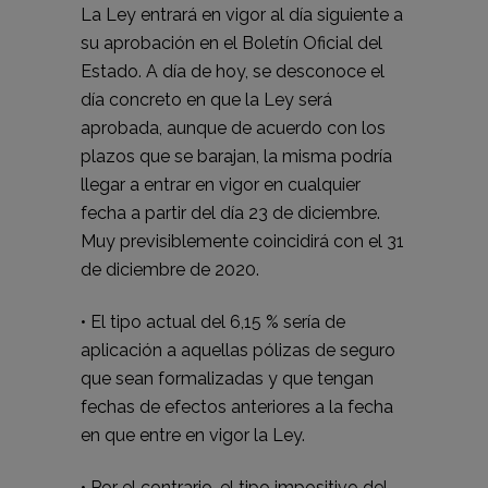
La Ley entrará en vigor al día siguiente a
su aprobación en el Boletín Oficial del
Estado. A día de hoy, se desconoce el
día concreto en que la Ley será
aprobada, aunque de acuerdo con los
plazos que se barajan, la misma podría
llegar a entrar en vigor en cualquier
fecha a partir del día 23 de diciembre.
Muy previsiblemente coincidirá con el 31
de diciembre de 2020.
• El tipo actual del 6,15 % sería de
aplicación a aquellas pólizas de seguro
que sean formalizadas y que tengan
fechas de efectos anteriores a la fecha
en que entre en vigor la Ley.
• Por el contrario, el tipo impositivo del