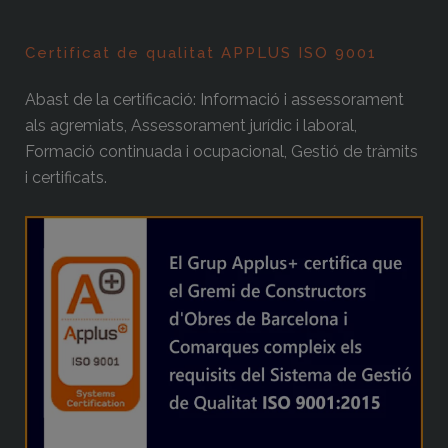
Certificat de qualitat APPLUS ISO 9001
Abast de la certificació: Informació i assessorament
als agremiats, Assessorament jurídic i laboral,
Formació continuada i ocupacional, Gestió de tràmits
i certificats.