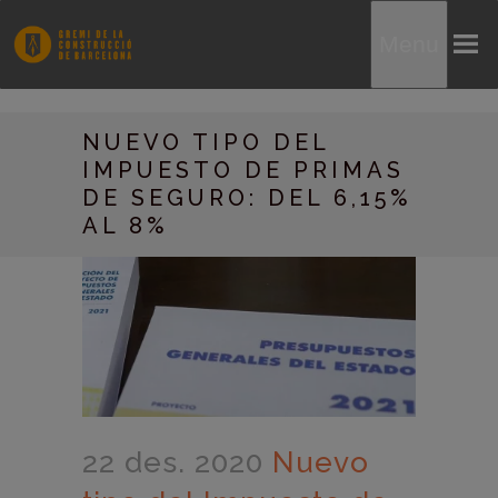
Menu
NUEVO TIPO DEL
IMPUESTO DE PRIMAS
DE SEGURO: DEL 6,15%
AL 8%
22 des. 2020
Nuevo