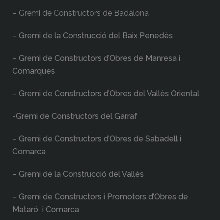
– Gremi de Constructors de Badalona
– Gremi de la Construcció del Baix Penedès
– Gremi de Constructors d’Obres de Manresa i
Comarques
– Gremi de Constructors d’Obres del Vallès Oriental
-Gremi de Constructors del Garraf
– Gremi de Constructors d’Obres de Sabadell i
Comarca
– Gremi de la Construcció del Vallès
– Gremi de Constructors i Promotors d’Obres de
Mataró i Comarca