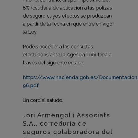
8% resultaría de aplicación a las pólizas
de seguro cuyos efectos se produzcan
a partir de la fecha en que entre en vigor
la Ley.
Podéis acceder a las consultas
efectuadas ante la Agencia Tributaria a
través del siguiente enlace:
https://www.hacienda.gob.es/Documentacio
96.pdf
Un cordial saludo.
Jori Armengol i Associats
S.A., correduría de
seguros colaboradora del