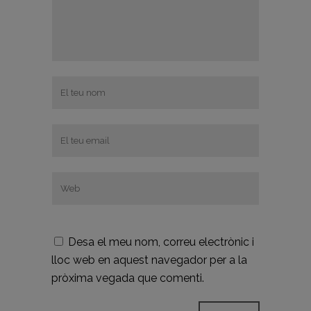
Desa el meu nom, correu electrònic i
lloc web en aquest navegador per a la
pròxima vegada que comenti.