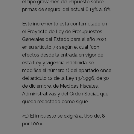
el tipo gravamen del impuesto sobre
primas de seguro, del actual 6,15% al 8%.
Este incremento está contemplado en
el Proyecto de Ley de Presupuestos
Generales del Estado para el año 2021
en su artículo 73 según el cual “con
efectos desde la entrada en vigor de
esta Ley y vigencia indefinida, se
modifica el número 1) del apartado once
del artículo 12 de la Ley 13/1996, de 30
de diciembre, de Medidas Fiscales,
Administrativas y del Orden Social, que
queda redactado como sigue:
«1) El impuesto se exigirá al tipo del 8
por 100.»