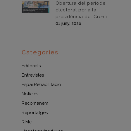
Obertura del període
electoral per a la
presidència del Gremi
01 juny, 2026
Categories
Editorials
Entrevistes
Espai Rehabilitació
Notícies
Recomanem
Reportatges
RiMe