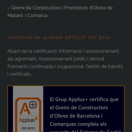
– Gremi de Constructors i Promotors d’Obres de
Mataró i Comarca
Certificat de qualitat APPLUS ISO 9001
Abast de la certificació: Informació i assessorament
als agremiats, Assessorament jurídic i laboral,
Formació continuada i ocupacional, Gestió de tràmits
i certificats.