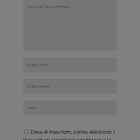
Desa el meu nom, correu electrònic i