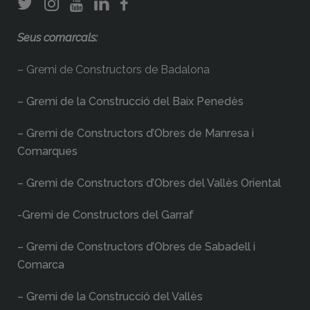
Seus comarcals:
– Gremi de Constructors de Badalona
– Gremi de la Construcció del Baix Penedès
– Gremi de Constructors d’Obres de Manresa i
Comarques
– Gremi de Constructors d’Obres del Vallès Oriental
-Gremi de Constructors del Garraf
– Gremi de Constructors d’Obres de Sabadell i
Comarca
– Gremi de la Construcció del Vallès