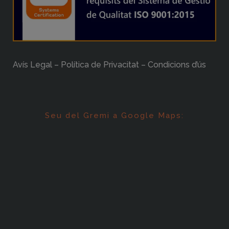
Avís Legal – Política de Privacitat – Condicions d’ús
Seu del Gremi a Google Maps: