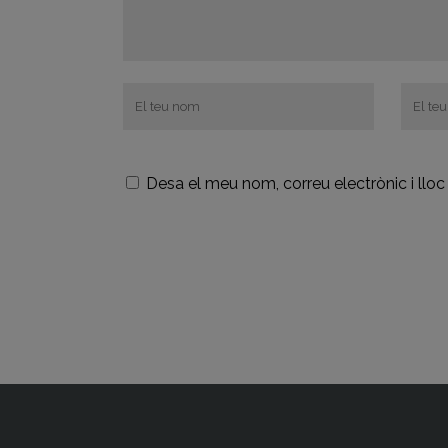
Desa el meu nom, correu electrònic i ll