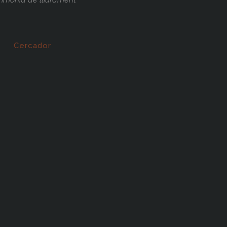
Cercador