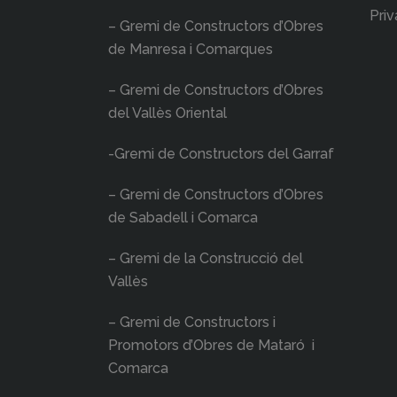
Priv
– Gremi de Constructors d’Obres
de Manresa i Comarques
– Gremi de Constructors d’Obres
del Vallès Oriental
-Gremi de Constructors del Garraf
– Gremi de Constructors d’Obres
de Sabadell i Comarca
– Gremi de la Construcció del
Vallès
– Gremi de Constructors i
Promotors d’Obres de Mataró i
Comarca