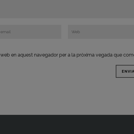
oc web en aquest navegador per a la pròxima vegada que come