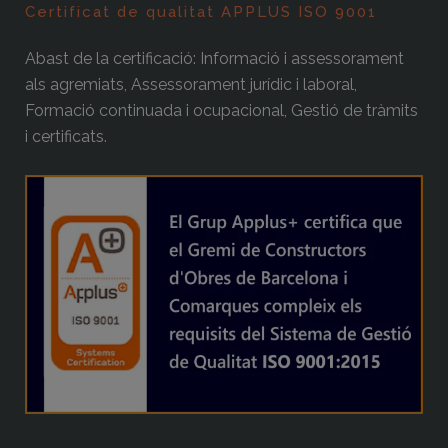
Certificat de qualitat APPLUS ISO 9001
Abast de la certificació: Informació i assessorament
als agremiats, Assessorament jurídic i laboral,
Formació continuada i ocupacional, Gestió de tràmits
i certificats.