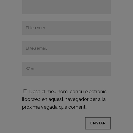
Desa el meu nom, correu electrònic i
lloc web en aquest navegador per a la
pròxima vegada que comenti.