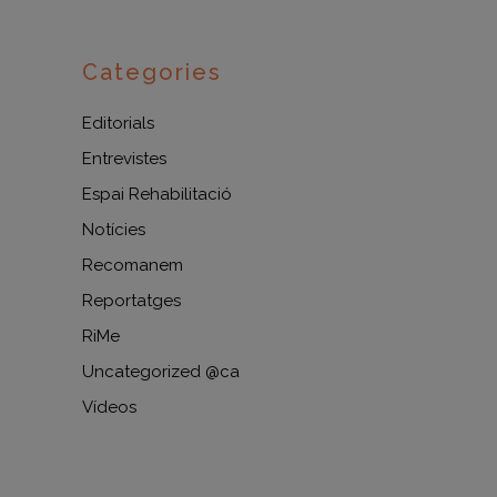
Categories
Editorials
Entrevistes
Espai Rehabilitació
Notícies
Recomanem
Reportatges
RiMe
Uncategorized @ca
Vídeos