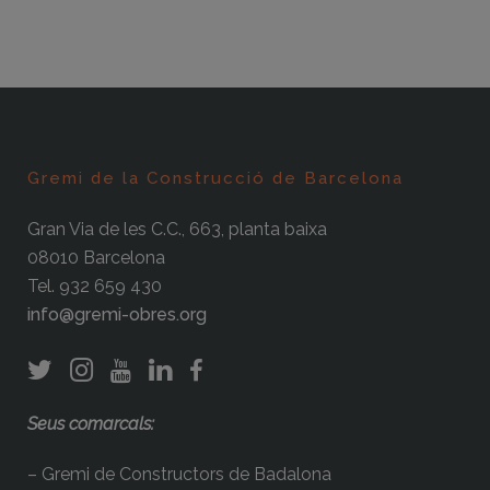
Gremi de la Construcció de Barcelona
Gran Via de les C.C., 663, planta baixa
08010 Barcelona
Tel. 932 659 430
info@gremi-obres.org
Seus comarcals:
– Gremi de Constructors de Badalona