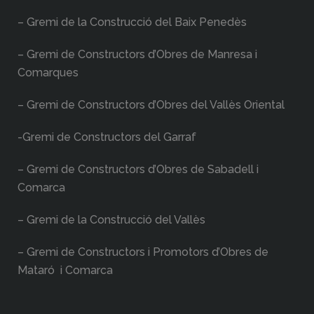
– Gremi de la Construcció del Baix Penedès
– Gremi de Constructors d’Obres de Manresa i
Comarques
– Gremi de Constructors d’Obres del Vallès Oriental
-Gremi de Constructors del Garraf
– Gremi de Constructors d’Obres de Sabadell i
Comarca
– Gremi de la Construcció del Vallès
– Gremi de Constructors i Promotors d’Obres de
Mataró i Comarca