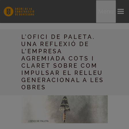
Menu
L’OFICI DE PALETA.
UNA REFLEXIÓ DE
L’EMPRESA
AGREMIADA COTS I
CLARET SOBRE COM
IMPULSAR EL RELLEU
GENERACIONAL A LES
OBRES