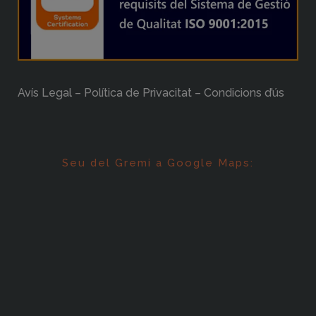
Avís Legal – Política de Privacitat – Condicions d’ús
Seu del Gremi a Google Maps: