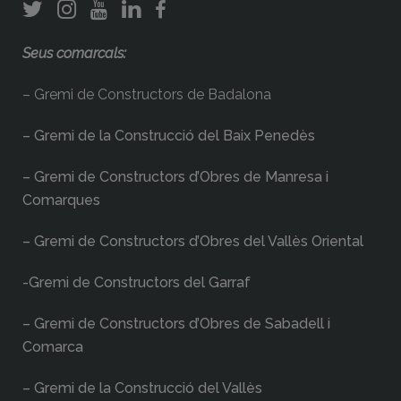
Seus comarcals:
– Gremi de Constructors de Badalona
– Gremi de la Construcció del Baix Penedès
– Gremi de Constructors d’Obres de Manresa i
Comarques
– Gremi de Constructors d’Obres del Vallès Oriental
-Gremi de Constructors del Garraf
– Gremi de Constructors d’Obres de Sabadell i
Comarca
– Gremi de la Construcció del Vallès