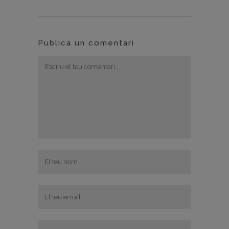
Publica un comentari