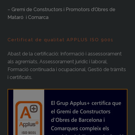
– Gremi de Constructors i Promotors d’Obres de
Mataró i Comarca
Certificat de qualitat APPLUS ISO 9001
Abast de la certificació: Informació i assessorament
als agremiats, Assessorament jurídic i laboral,
Formació continuada i ocupacional, Gestió de tràmits
i certificats.