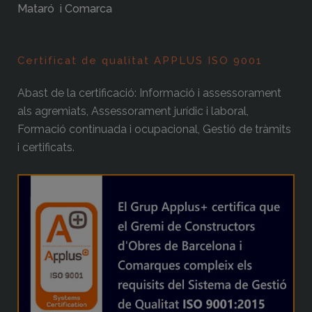
Mataró i Comarca
Certificat de qualitat APPLUS ISO 9001
Abast de la certificació: Informació i assessorament
als agremiats, Assessorament jurídic i laboral,
Formació continuada i ocupacional, Gestió de tràmits
i certificats.