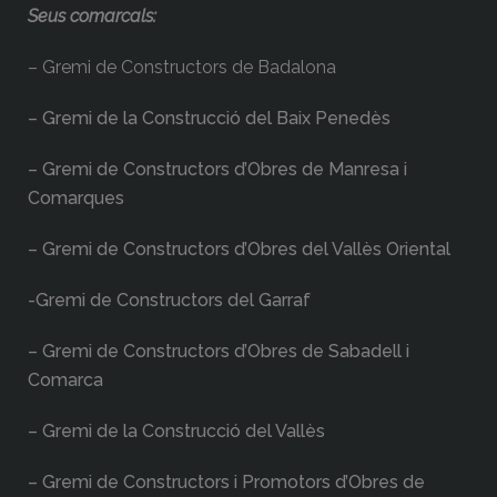
Seus comarcals:
– Gremi de Constructors de Badalona
– Gremi de la Construcció del Baix Penedès
– Gremi de Constructors d’Obres de Manresa i
Comarques
– Gremi de Constructors d’Obres del Vallès Oriental
-Gremi de Constructors del Garraf
– Gremi de Constructors d’Obres de Sabadell i
Comarca
– Gremi de la Construcció del Vallès
– Gremi de Constructors i Promotors d’Obres de