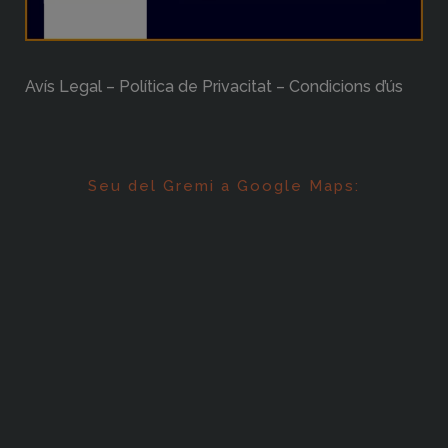
Avís Legal – Política de Privacitat – Condicions d’ús
Seu del Gremi a Google Maps: