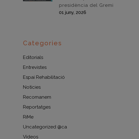
presidència del Gremi
01 juny, 2026
Categories
Editorials
Entrevistes
Espai Rehabilitació
Notícies
Recomanem
Reportatges
RiMe
Uncategorized @ca
Vídeos