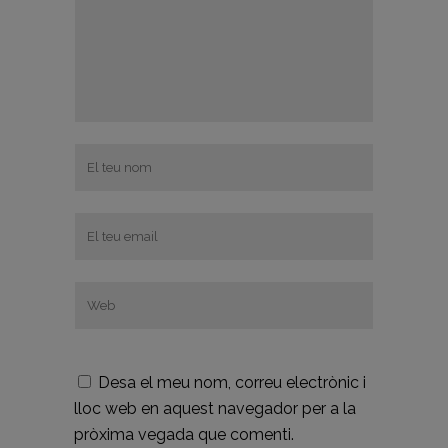
Desa el meu nom, correu electrònic i
lloc web en aquest navegador per a la
pròxima vegada que comenti.