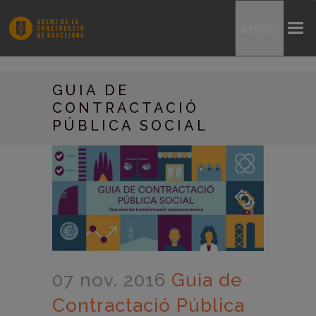
Menu
GUIA DE
CONTRACTACIÓ
PÚBLICA SOCIAL
07 nov. 2016
Guia de
Contractació Pública