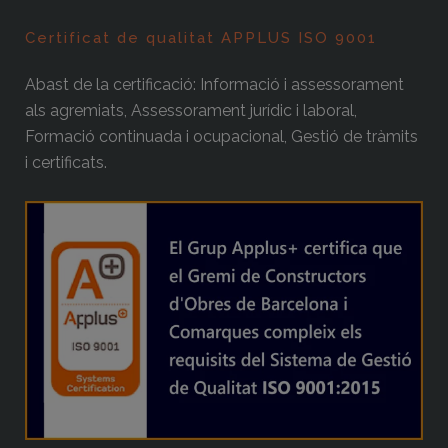
Certificat de qualitat APPLUS ISO 9001
Abast de la certificació: Informació i assessorament
als agremiats, Assessorament jurídic i laboral,
Formació continuada i ocupacional, Gestió de tràmits
i certificats.