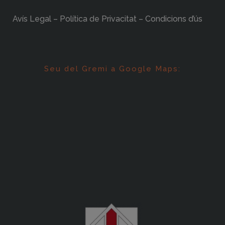
Avís Legal – Política de Privacitat – Condicions d’ús
Seu del Gremi a Google Maps: