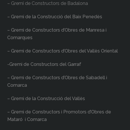
– Gremi de Constructors de Badalona
– Gremi de la Construcció del Baix Penedès
– Gremi de Constructors d’Obres de Manresa i
Comarques
– Gremi de Constructors d’Obres del Vallès Oriental
-Gremi de Constructors del Garraf
– Gremi de Constructors d’Obres de Sabadell i
Comarca
– Gremi de la Construcció del Vallès
– Gremi de Constructors i Promotors d’Obres de
Mataró i Comarca