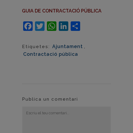
GUIA DE CONTRACTACIÓ PÚBLICA
Facebook
Twitter
WhatsApp
LinkedIn
Comparteix
Ajuntament
,
Etiquetes:
Contractació pública
Publica un comentari