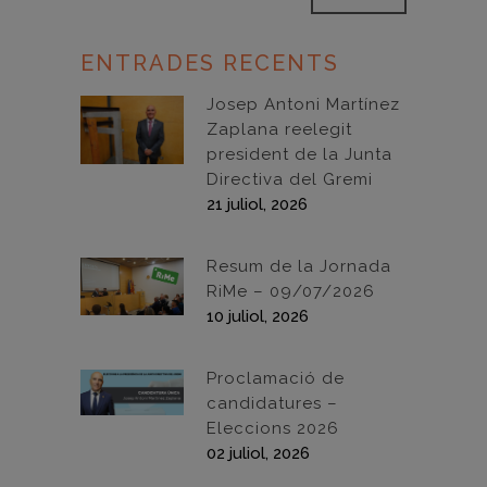
ENTRADES RECENTS
Josep Antoni Martínez
Zaplana reelegit
president de la Junta
Directiva del Gremi
21 juliol, 2026
Resum de la Jornada
RiMe – 09/07/2026
10 juliol, 2026
Proclamació de
candidatures –
Eleccions 2026
02 juliol, 2026