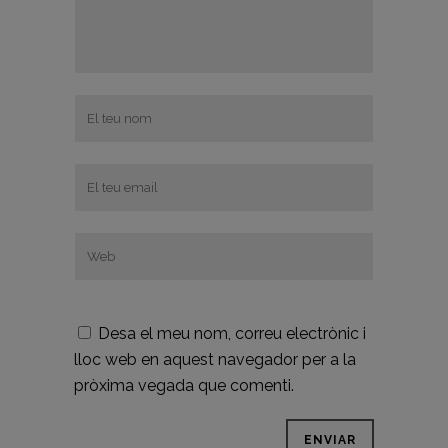
Desa el meu nom, correu electrònic i
lloc web en aquest navegador per a la
pròxima vegada que comenti.