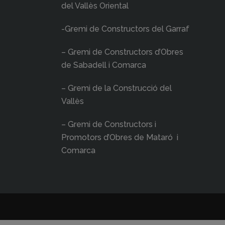
del Vallès Oriental
-Gremi de Constructors del Garraf
– Gremi de Constructors d’Obres
de Sabadell i Comarca
– Gremi de la Construcció del
Vallès
– Gremi de Constructors i
Promotors d’Obres de Mataró i
Comarca