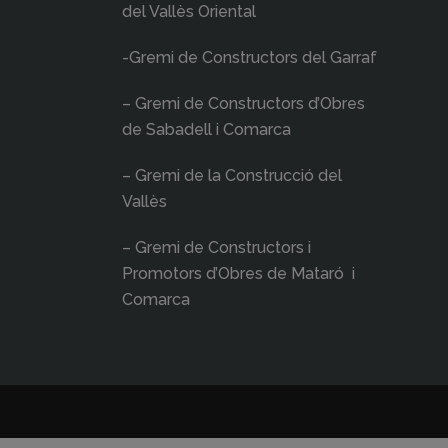
del Vallès Oriental
-Gremi de Constructors del Garraf
– Gremi de Constructors d’Obres
de Sabadell i Comarca
– Gremi de la Construcció del
Vallès
– Gremi de Constructors i
Promotors d’Obres de Mataró i
Comarca