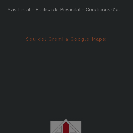
Avís Legal – Política de Privacitat – Condicions d’ús
Seu del Gremi a Google Maps: