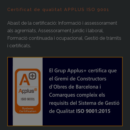
Certificat de qualitat APPLUS ISO 9001
Abast de la certificació: Informació i assessorament
als agremiats, Assessorament jurídic i laboral,
Formació continuada i ocupacional, Gestió de tràmits
i certificats.