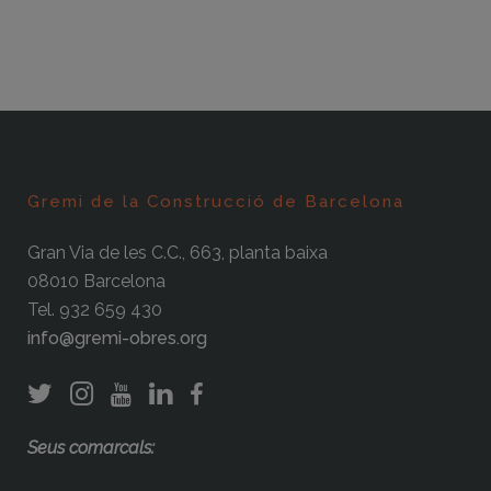
Gremi de la Construcció de Barcelona
Gran Via de les C.C., 663, planta baixa
08010 Barcelona
Tel. 932 659 430
info@gremi-obres.org
Seus comarcals: