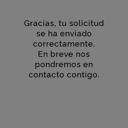
Gracias, tu solicitud
se ha enviado
correctamente.
En breve nos
pondremos en
contacto contigo.