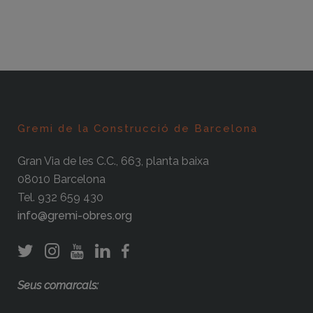
Gremi de la Construcció de Barcelona
Gran Via de les C.C., 663, planta baixa
08010 Barcelona
Tel. 932 659 430
info@gremi-obres.org
Seus comarcals: