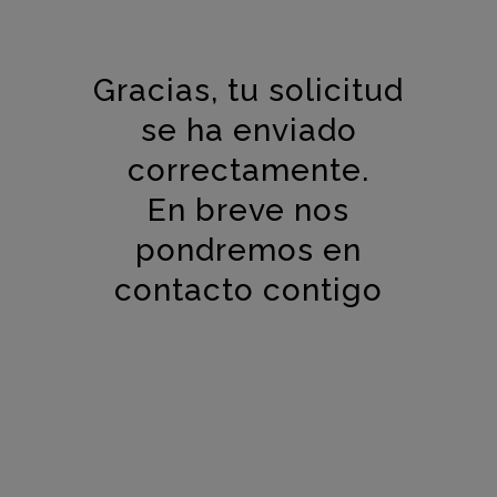
Gracias, tu solicitud
se ha enviado
correctamente.
En breve nos
pondremos en
contacto contigo