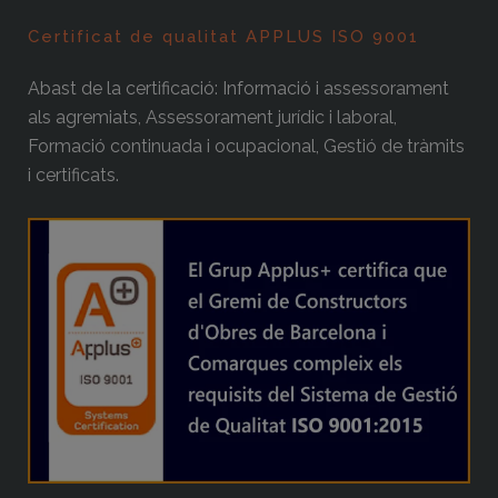
Certificat de qualitat APPLUS ISO 9001
Abast de la certificació: Informació i assessorament
als agremiats, Assessorament jurídic i laboral,
Formació continuada i ocupacional, Gestió de tràmits
i certificats.