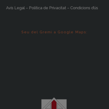
Avís Legal – Política de Privacitat – Condicions d’ús
Seu del Gremi a Google Maps: