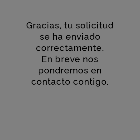
Gracias, tu solicitud
se ha enviado
correctamente.
En breve nos
pondremos en
contacto contigo.