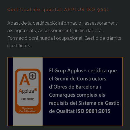
Certificat de qualitat APPLUS ISO 9001
Abast de la certificació: Informació i assessorament
als agremiats, Assessorament jurídic i laboral,
Formació continuada i ocupacional, Gestió de tràmits
i certificats.