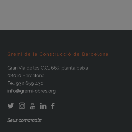
Gremi de la Construcció de Barcelona
Gran Via de les C.C., 663, planta baixa
08010 Barcelona
Tel. 932 659 430
info@gremi-obres.org
Seus comarcals: