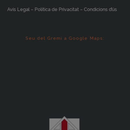
Avís Legal – Política de Privacitat – Condicions d’ús
Seu del Gremi a Google Maps: