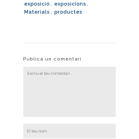
exposició
,
exposicions
,
Materials
,
productes
Publica un comentari