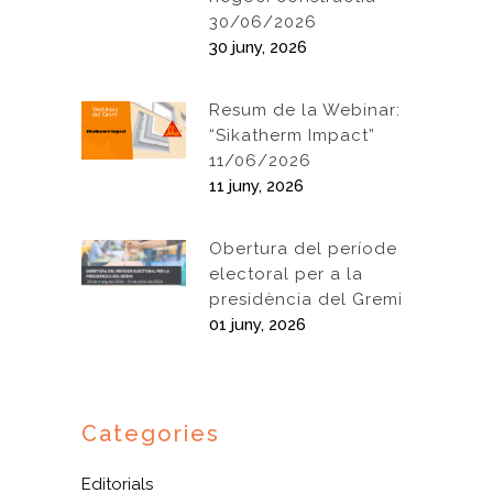
30/06/2026
30 juny, 2026
Resum de la Webinar:
“Sikatherm Impact”
11/06/2026
11 juny, 2026
Obertura del període
electoral per a la
presidència del Gremi
01 juny, 2026
Categories
Editorials