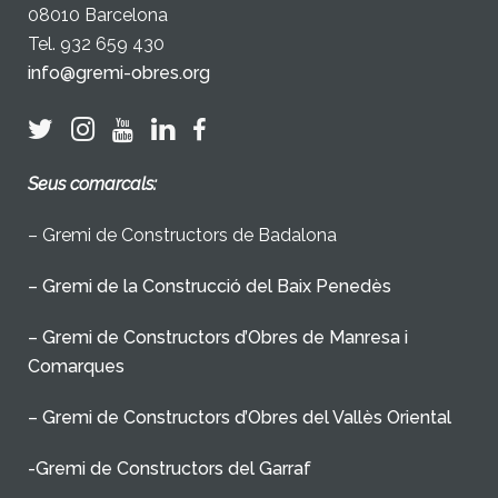
08010 Barcelona
Tel. 932 659 430
info@gremi-obres.org
Seus comarcals:
– Gremi de Constructors de Badalona
– Gremi de la Construcció del Baix Penedès
– Gremi de Constructors d’Obres de Manresa i
Comarques
– Gremi de Constructors d’Obres del Vallès Oriental
-Gremi de Constructors del Garraf