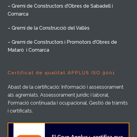
– Gremi de Constructors d’Obres de Sabadell i
Comarca
– Gremi de la Construcció del Vallès
– Gremi de Constructors i Promotors d’Obres de
Mataró i Comarca
Certificat de qualitat APPLUS ISO 9001
Abast de la certificació: Informació i assessorament
als agremiats, Assessorament jurídic i laboral,
Formació continuada i ocupacional, Gestió de tràmits
i certificats.