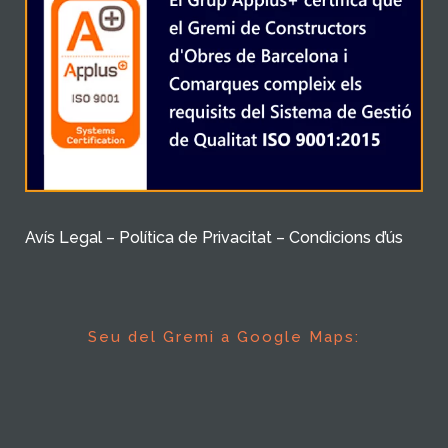
Avís Legal – Política de Privacitat – Condicions d’ús
Seu del Gremi a Google Maps: