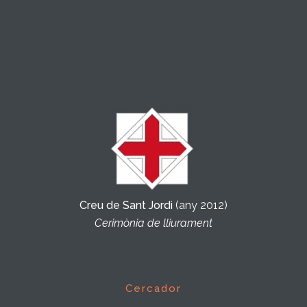
Creu de Sant Jordi
(any 2012)
Cerimònia de lliurament
Cercador