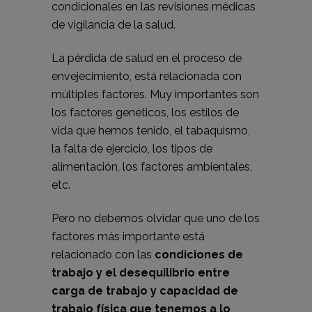
condicionales en las revisiones médicas
de vigilancia de la salud.
La pérdida de salud en el proceso de
envejecimiento, está relacionada con
múltiples factores. Muy importantes son
los factores genéticos, los estilos de
vida que hemos tenido, el tabaquismo,
la falta de ejercicio, los tipos de
alimentación, los factores ambientales,
etc.
Pero no debemos olvidar que uno de los
factores más importante está
relacionado con las
condiciones de
trabajo y el desequilibrio entre
carga de trabajo y capacidad de
trabajo física que tenemos a lo