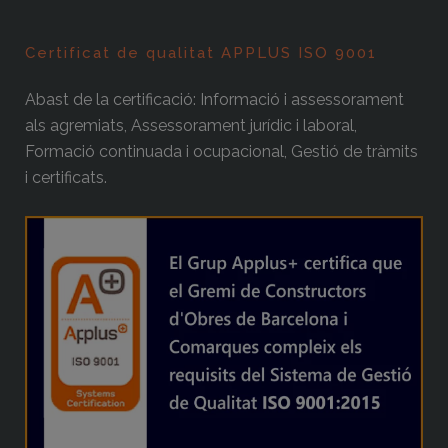
Certificat de qualitat APPLUS ISO 9001
Abast de la certificació: Informació i assessorament
als agremiats, Assessorament jurídic i laboral,
Formació continuada i ocupacional, Gestió de tràmits
i certificats.