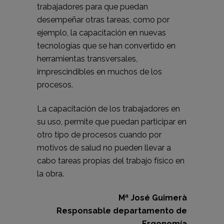
trabajadores para que puedan
desempeñar otras tareas, como por
ejemplo, la capacitación en nuevas
tecnologías que se han convertido en
herramientas transversales,
imprescindibles en muchos de los
procesos.
La capacitación de los trabajadores en
su uso, permite que puedan participar en
otro tipo de procesos cuando por
motivos de salud no pueden llevar a
cabo tareas propias del trabajo físico en
la obra.
Mª José Guimerà
Responsable departamento de
Ergonomía