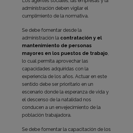
Los agentes sociales, las empresas y la
administración deben vigilar el
cumplimiento de la normativa.
Se debe fomentar desde la
administración la
contratación y el
mantenimiento de personas
mayores en los puestos de trabajo
,
lo cual permita aprovechar las
capacidades adquiridas con la
experiencia de los años. Actuar en este
sentido debe ser prioritario en un
escenario donde la esperanza de vida y
el descenso de la natalidad nos
conducen a un envejecimiento de la
población trabajadora.
Se debe fomentar la capacitación de los