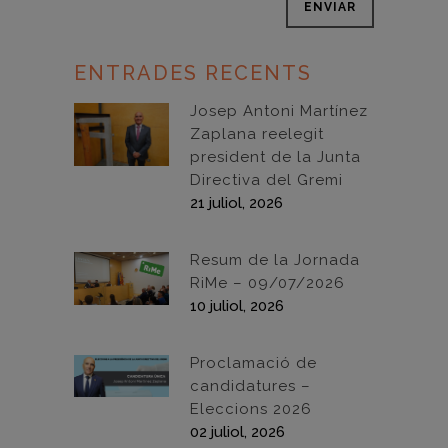
ENTRADES RECENTS
Josep Antoni Martínez
Zaplana reelegit
president de la Junta
Directiva del Gremi
21 juliol, 2026
Resum de la Jornada
RiMe – 09/07/2026
10 juliol, 2026
Proclamació de
candidatures –
Eleccions 2026
02 juliol, 2026