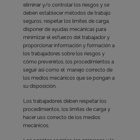
eliminar y/o controlar los riesgos y se
deben establecer métodos de trabajo
seguros, respetar los límites de carga,
disponer de ayudas mecánicas para
minimizar el esfuerzo del trabajador y
proporcionar información y formación a
los trabajadores sobre los riesgos y
cómo prevenirlos, los procedimientos a
seguir así como el manejo correcto de
los medios mecánicos que se pongan a
su disposición.
Los trabajadores deben respetar los
procedimientos, los límites de carga y
hacer uso correcto de los medios
mecánicos.