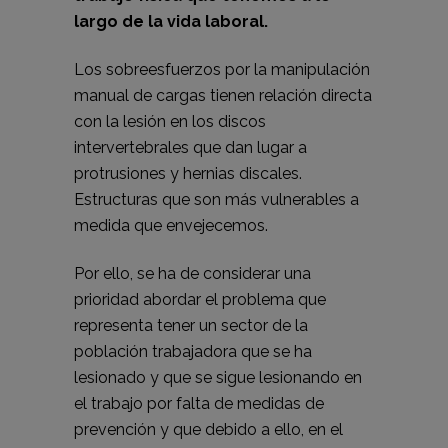
largo de la vida laboral.
Los sobreesfuerzos por la manipulación
manual de cargas tienen relación directa
con la lesión en los discos
intervertebrales que dan lugar a
protrusiones y hernias discales.
Estructuras que son más vulnerables a
medida que envejecemos.
Por ello, se ha de considerar una
prioridad abordar el problema que
representa tener un sector de la
población trabajadora que se ha
lesionado y que se sigue lesionando en
el trabajo por falta de medidas de
prevención y que debido a ello, en el