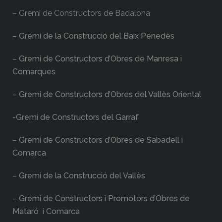
– Gremi de Constructors de Badalona
– Gremi de la Construcció del Baix Penedès
– Gremi de Constructors d’Obres de Manresa i
Comarques
– Gremi de Constructors d’Obres del Vallès Oriental
-Gremi de Constructors del Garraf
– Gremi de Constructors d’Obres de Sabadell i
Comarca
– Gremi de la Construcció del Vallès
– Gremi de Constructors i Promotors d’Obres de
Mataró i Comarca