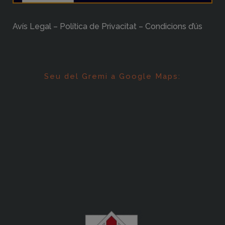
Avís Legal – Política de Privacitat – Condicions d’ús
Seu del Gremi a Google Maps: