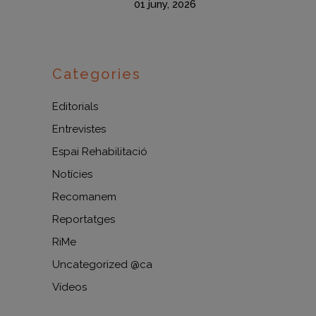
01 juny, 2026
Categories
Editorials
Entrevistes
Espai Rehabilitació
Notícies
Recomanem
Reportatges
RiMe
Uncategorized @ca
Vídeos