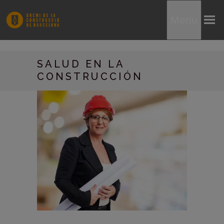
Menu
SALUD EN LA
CONSTRUCCIÓN