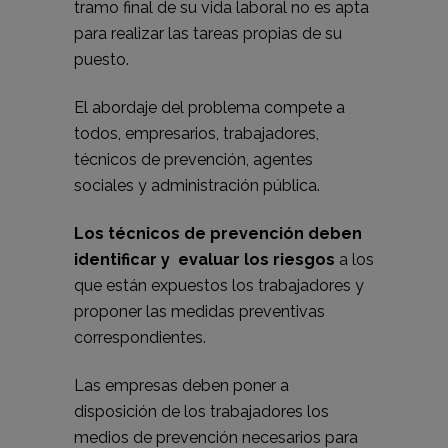
tramo final de su vida laboral no es apta
para realizar las tareas propias de su
puesto.
El abordaje del problema compete a
todos, empresarios, trabajadores,
técnicos de prevención, agentes
sociales y administración pública.
Los técnicos de prevención deben
identificar y evaluar los riesgos
a los
que están expuestos los trabajadores y
proponer las medidas preventivas
correspondientes.
Las empresas deben poner a
disposición de los trabajadores los
medios de prevención necesarios para