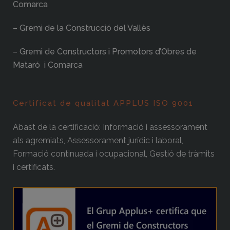
Comarca
– Gremi de la Construcció del Vallès
– Gremi de Constructors i Promotors d’Obres de
Mataró i Comarca
Certificat de qualitat APPLUS ISO 9001
Abast de la certificació: Informació i assessorament
als agremiats, Assessorament jurídic i laboral,
Formació continuada i ocupacional, Gestió de tràmits
i certificats.