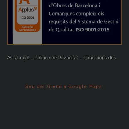
Avís Legal – Política de Privacitat – Condicions d’ús
Seu del Gremi a Google Maps: