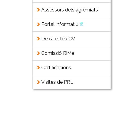
Assessors dels agremiats
Portal informatiu
Deixa el teu CV
Comissió RiMe
Certificacions
Visites de PRL