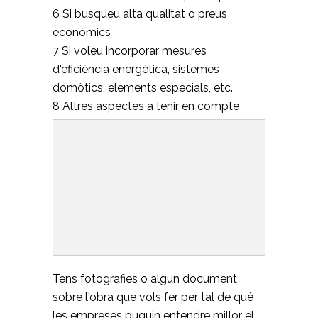
6 Si busqueu alta qualitat o preus
econòmics
7 Si voleu incorporar mesures
d'eficiència energètica, sistemes
domòtics, elements especials, etc.
8 Altres aspectes a tenir en compte
Tens fotografies o algun document
sobre l'obra que vols fer per tal de què
les empreses puguin entendre millor el