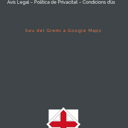
Avís Legal – Política de Privacitat – Condicions d’ús
Seu del Gremi a Google Maps: