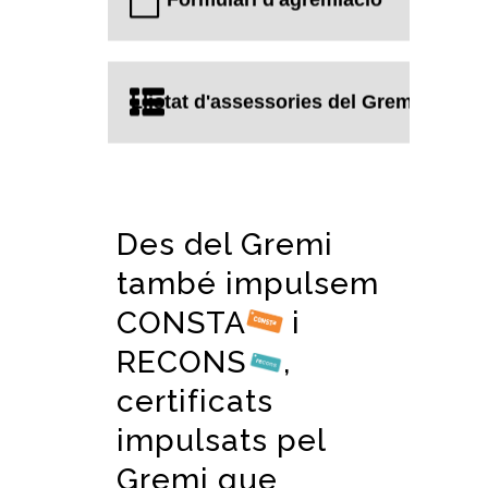
Llistat d'assessories del Gremi
Des del Gremi
també impulsem
CONSTA
i
RECONS
,
certificats
impulsats pel
Gremi que