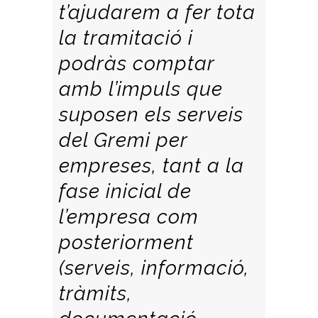
t’ajudarem a fer tota
la tramitació i
podràs comptar
amb l’impuls que
suposen els serveis
del Gremi per
empreses, tant a la
fase inicial de
l’empresa com
posteriorment
(serveis, informació,
tràmits,