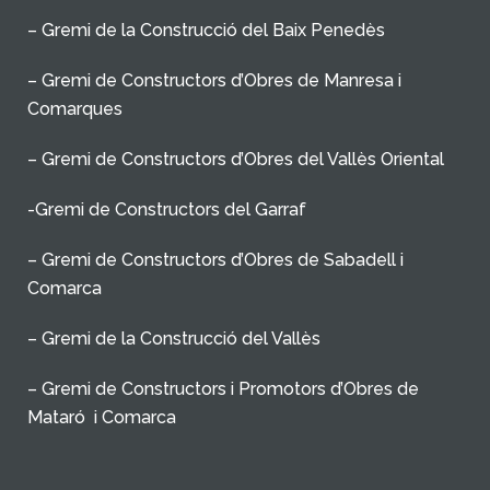
– Gremi de la Construcció del Baix Penedès
– Gremi de Constructors d’Obres de Manresa i
Comarques
– Gremi de Constructors d’Obres del Vallès Oriental
-Gremi de Constructors del Garraf
– Gremi de Constructors d’Obres de Sabadell i
Comarca
– Gremi de la Construcció del Vallès
– Gremi de Constructors i Promotors d’Obres de
Mataró i Comarca