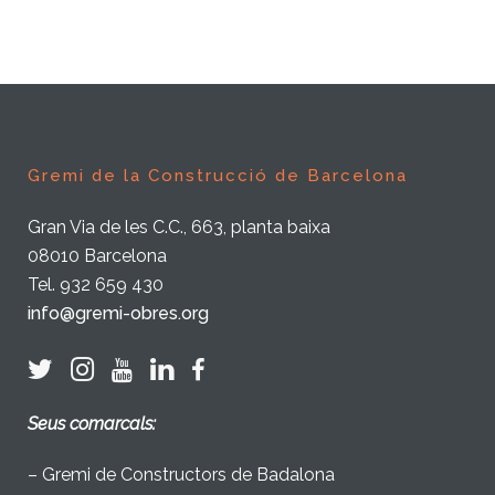
Gremi de la Construcció de Barcelona
Gran Via de les C.C., 663, planta baixa
08010 Barcelona
Tel. 932 659 430
info@gremi-obres.org
Seus comarcals:
– Gremi de Constructors de Badalona