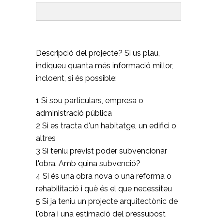
Descripció del projecte? Si us plau,
indiqueu quanta més informació millor,
incloent, si és possible:
1 Si sou particulars, empresa o
administració pública
2 Si es tracta d'un habitatge, un edifici o
altres
3 Si teniu previst poder subvencionar
l'obra. Amb quina subvenció?
4 Si és una obra nova o una reforma o
rehabilitació i què és el que necessiteu
5 Si ja teniu un projecte arquitectònic de
l'obra i una estimació del pressupost