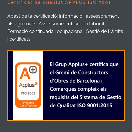
Certificat de qualitat APPLUS ISO 9001
Abast de la certificació: Informació i assessorament
als agremiats, Assessorament jurídic i laboral,
Formació continuada i ocupacional, Gestió de tràmits
i certificats.