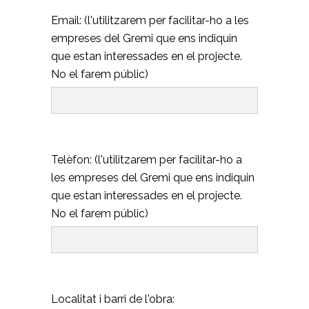
Email: (l'utilitzarem per facilitar-ho a les
empreses del Gremi que ens indiquin
que estan interessades en el projecte.
No el farem públic)
Telèfon: (l'utilitzarem per facilitar-ho a
les empreses del Gremi que ens indiquin
que estan interessades en el projecte.
No el farem públic)
Localitat i barri de l'obra: