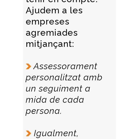
Ajudem a les
empreses
agremiades
mitjançant:
–
Assessorament
personalitzat amb
un seguiment a
mida de cada
persona.
–
Igualment,