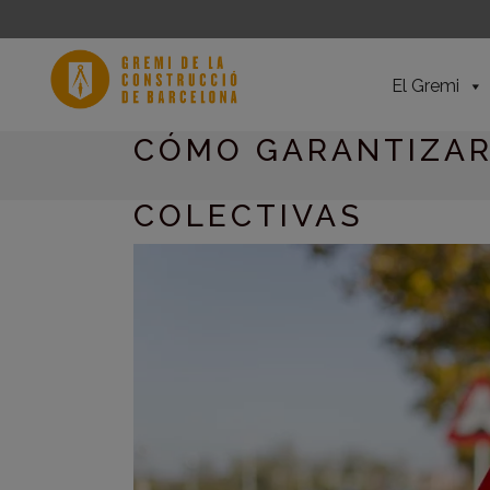
El Gremi
CÓMO GARANTIZAR 
COLECTIVAS