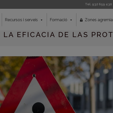
Tel. 932 659 430
Recursos i serveis
Formació
Zones agremia
LA EFICACIA DE LAS PRO