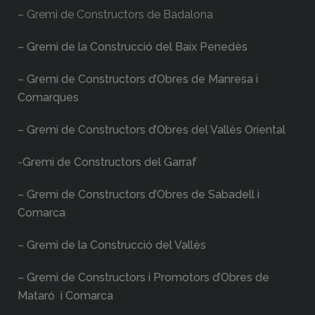
– Gremi de Constructors de Badalona
– Gremi de la Construcció del Baix Penedès
– Gremi de Constructors d’Obres de Manresa i
Comarques
– Gremi de Constructors d’Obres del Vallès Oriental
-Gremi de Constructors del Garraf
– Gremi de Constructors d’Obres de Sabadell i
Comarca
– Gremi de la Construcció del Vallès
– Gremi de Constructors i Promotors d’Obres de
Mataró i Comarca