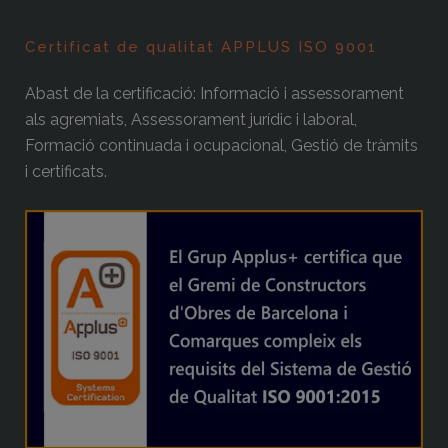
Certificat de qualitat APPLUS ISO 9001
Abast de la certificació: Informació i assessorament
als agremiats, Assessorament jurídic i laboral,
Formació continuada i ocupacional, Gestió de tràmits
i certificats.