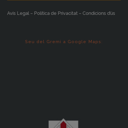
Avís Legal – Política de Privacitat – Condicions d’ús
Seu del Gremi a Google Maps: