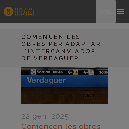
Menu
COMENCEN LES
OBRES PER ADAPTAR
L’INTERCANVIADOR
DE VERDAGUER
22 gen. 2025
Comencen les obres