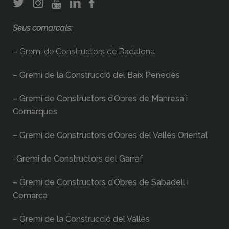
Seus comarcals:
– Gremi de Constructors de Badalona
– Gremi de la Construcció del Baix Penedès
– Gremi de Constructors d’Obres de Manresa i
Comarques
– Gremi de Constructors d’Obres del Vallès Oriental
-Gremi de Constructors del Garraf
– Gremi de Constructors d’Obres de Sabadell i
Comarca
– Gremi de la Construcció del Vallès