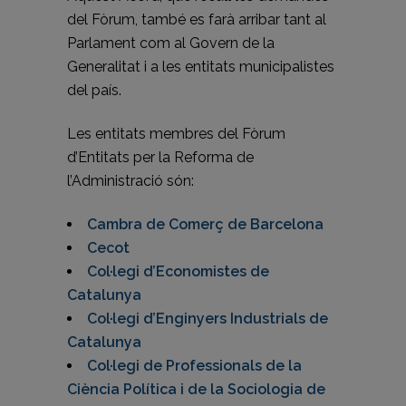
del Fòrum, també es farà arribar tant al
Parlament com al Govern de la
Generalitat i a les entitats municipalistes
del país.
Les entitats membres del Fòrum
d’Entitats per la Reforma de
l’Administració són:
Cambra de Comerç de Barcelona
Cecot
Col·legi d’Economistes de
Catalunya
Col·legi d’Enginyers Industrials de
Catalunya
Col·legi de Professionals de la
Ciència Política i de la Sociologia de