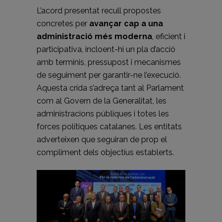
L’acord presentat recull propostes
concretes per
avançar cap a una
administració més moderna
, eficient i
participativa, incloent-hi un pla d’acció
amb terminis, pressupost i mecanismes
de seguiment per garantir-ne l’execució.
Aquesta crida s’adreça tant al Parlament
com al Govern de la Generalitat, les
administracions públiques i totes les
forces polítiques catalanes. Les entitats
adverteixen que seguiran de prop el
compliment dels objectius establerts.