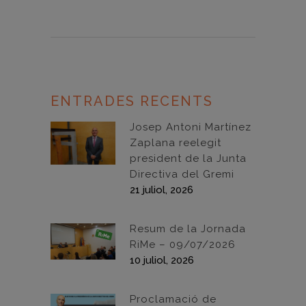
ENTRADES RECENTS
Josep Antoni Martínez
Zaplana reelegit
president de la Junta
Directiva del Gremi
21 juliol, 2026
Resum de la Jornada
RiMe – 09/07/2026
10 juliol, 2026
Proclamació de