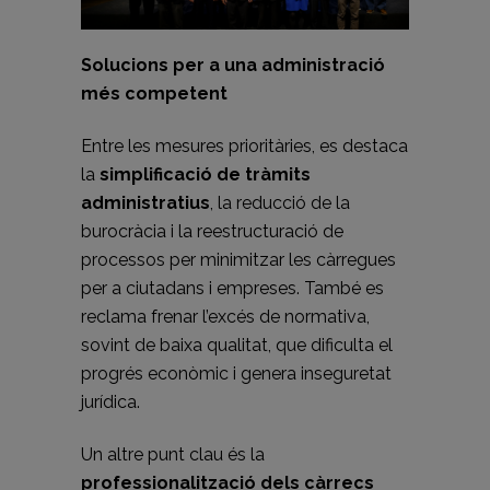
Solucions per a una administració
més competent
Entre les mesures prioritàries, es destaca
la
simplificació de tràmits
administratius
, la reducció de la
burocràcia i la reestructuració de
processos per minimitzar les càrregues
per a ciutadans i empreses. També es
reclama frenar l’excés de normativa,
sovint de baixa qualitat, que dificulta el
progrés econòmic i genera inseguretat
jurídica.
Un altre punt clau és la
professionalització dels càrrecs