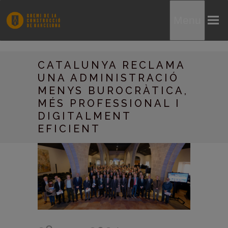
Menu
CATALUNYA RECLAMA
UNA ADMINISTRACIÓ
MENYS BUROCRÀTICA,
MÉS PROFESSIONAL I
DIGITALMENT
EFICIENT