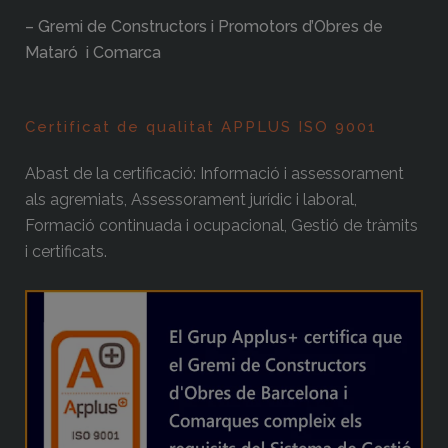
– Gremi de Constructors i Promotors d’Obres de
Mataró i Comarca
Certificat de qualitat APPLUS ISO 9001
Abast de la certificació: Informació i assessorament
als agremiats, Assessorament jurídic i laboral,
Formació continuada i ocupacional, Gestió de tràmits
i certificats.