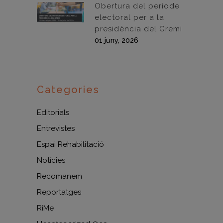
Obertura del període
electoral per a la
presidència del Gremi
01 juny, 2026
Categories
Editorials
Entrevistes
Espai Rehabilitació
Notícies
Recomanem
Reportatges
RiMe