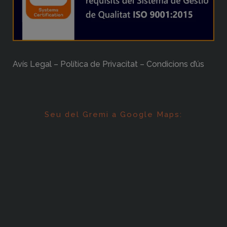
Avís Legal – Política de Privacitat – Condicions d’ús
Seu del Gremi a Google Maps: