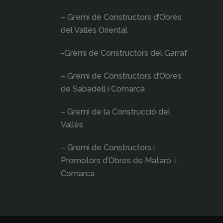
– Gremi de Constructors d’Obres
del Vallès Oriental
-Gremi de Constructors del Garraf
– Gremi de Constructors d’Obres
de Sabadell i Comarca
– Gremi de la Construcció del
Vallès
– Gremi de Constructors i
Promotors d’Obres de Mataró i
Comarca