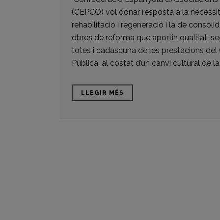
(CEPCO) vol donar resposta a la necessit
rehabilitació i regeneració i la de consol
obres de reforma que aportin qualitat, segu
totes i cadascuna de les prestacions del 
Pública, al costat d’un canvi cultural de la 
LLEGIR MÉS