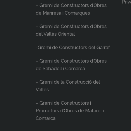
Priv
– Gremi de Constructors d’Obres
de Manresa i Comarques
– Gremi de Constructors d’Obres
del Vallès Oriental
-Gremi de Constructors del Garraf
– Gremi de Constructors d’Obres
de Sabadell i Comarca
– Gremi de la Construcció del
Vallès
– Gremi de Constructors i
Promotors d’Obres de Mataró i
Comarca