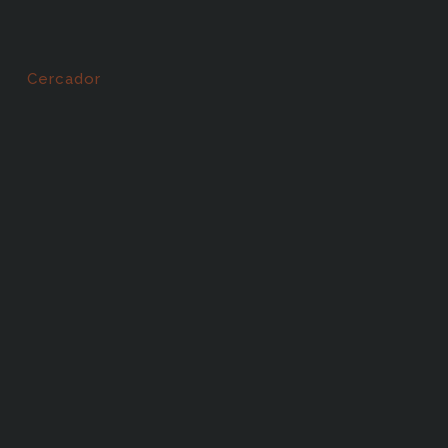
Cercador