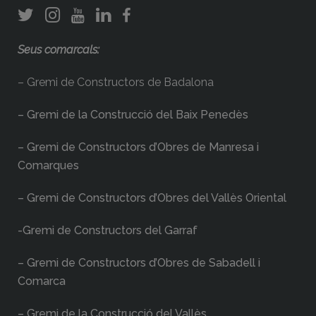
Seus comarcals:
– Gremi de Constructors de Badalona
– Gremi de la Construcció del Baix Penedès
– Gremi de Constructors d’Obres de Manresa i
Comarques
– Gremi de Constructors d’Obres del Vallès Oriental
-Gremi de Constructors del Garraf
– Gremi de Constructors d’Obres de Sabadell i
Comarca
– Gremi de la Construcció del Vallès