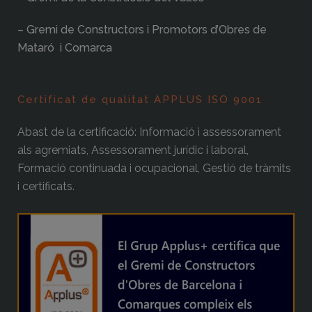
– Gremi de Constructors i Promotors d’Obres de
Mataró i Comarca
Certificat de qualitat APPLUS ISO 9001
Abast de la certificació: Informació i assessorament
als agremiats, Assessorament jurídic i laboral,
Formació continuada i ocupacional, Gestió de tràmits
i certificats.