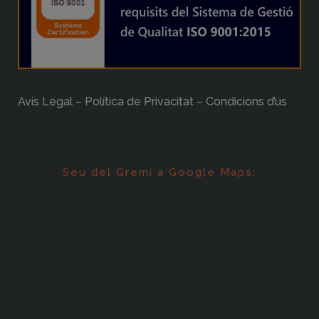
Avís Legal – Política de Privacitat – Condicions d’ús
Seu del Gremi a Google Maps: