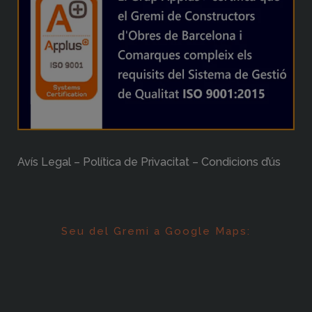
Avís Legal – Política de Privacitat – Condicions d’ús
Seu del Gremi a Google Maps: