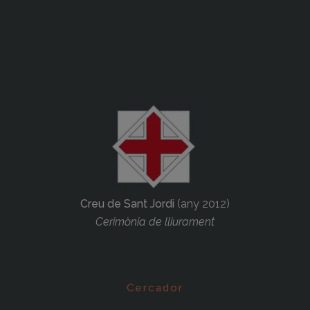
Creu de Sant Jordi
(any 2012)
Cerimònia de lliurament
Cercador