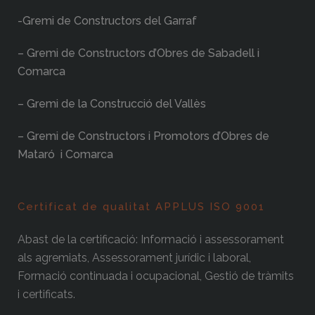
-Gremi de Constructors del Garraf
– Gremi de Constructors d’Obres de Sabadell i
Comarca
– Gremi de la Construcció del Vallès
– Gremi de Constructors i Promotors d’Obres de
Mataró i Comarca
Certificat de qualitat APPLUS ISO 9001
Abast de la certificació: Informació i assessorament
als agremiats, Assessorament jurídic i laboral,
Formació continuada i ocupacional, Gestió de tràmits
i certificats.