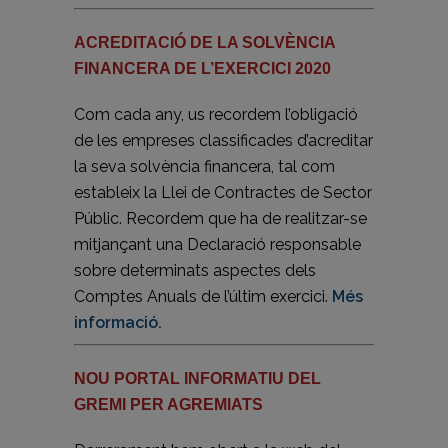
ACREDITACIÓ DE LA SOLVÈNCIA
FINANCERA DE L’EXERCICI 2020
Com cada any, us recordem l’obligació
de les empreses classificades d’acreditar
la seva solvència financera, tal com
estableix la Llei de Contractes de Sector
Públic. Recordem que ha de realitzar-se
mitjançant una Declaració responsable
sobre determinats aspectes dels
Comptes Anuals de l’últim exercici.
Més
informació.
NOU PORTAL INFORMATIU DEL
GREMI PER AGREMIATS