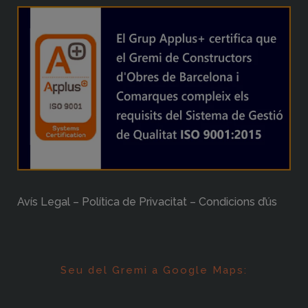
Avís Legal – Política de Privacitat – Condicions d’ús
Seu del Gremi a Google Maps: