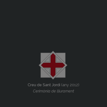
Creu de Sant Jordi
(any 2012)
Cerimònia de lliurament