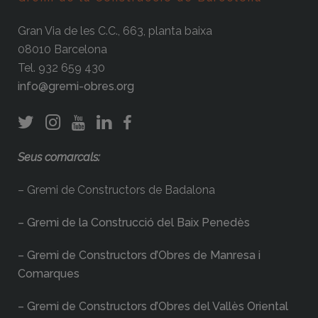
Gran Via de les C.C., 663, planta baixa
08010 Barcelona
Tel. 932 659 430
info@gremi-obres.org
Seus comarcals:
– Gremi de Constructors de Badalona
– Gremi de la Construcció del Baix Penedès
– Gremi de Constructors d’Obres de Manresa i
Comarques
– Gremi de Constructors d’Obres del Vallès Oriental