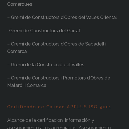
Comarques
– Gremi de Constructors d’Obres del Vallès Oriental
-Gremi de Constructors del Garraf
– Gremi de Constructors d’Obres de Sabadell i
Comarca
– Gremi de la Construcció del Vallès
– Gremi de Constructors i Promotors d’Obres de
Mataró i Comarca
Certificado de Calidad APPLUS ISO 9001
Alcance de la certificación: Información y
asesoramiento a los agremiados, Asesoramiento