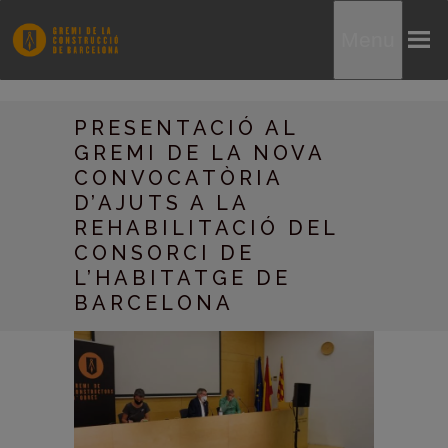
Menu
PRESENTACIÓ AL
GREMI DE LA NOVA
CONVOCATÒRIA
D’AJUTS A LA
REHABILITACIÓ DEL
CONSORCI DE
L’HABITATGE DE
BARCELONA