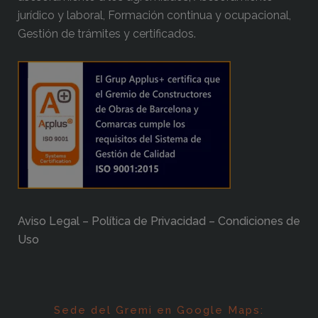
jurídico y laboral, Formación continua y ocupacional,
Gestión de trámites y certificados.
Aviso Legal – Política de Privacidad – Condiciones de
Uso
Sede del Gremi en Google Maps: