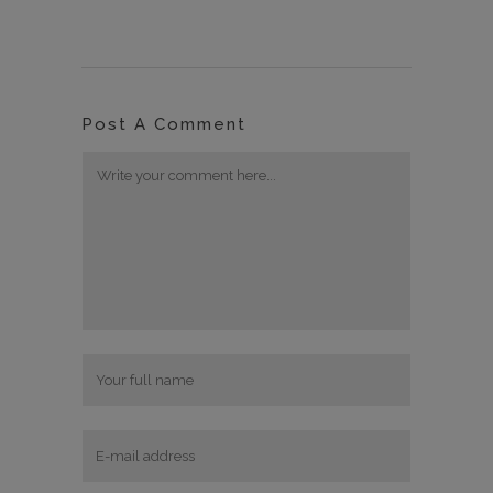
Post A Comment