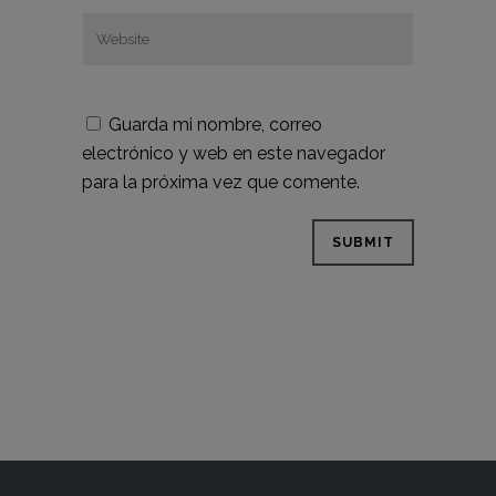
Guarda mi nombre, correo
electrónico y web en este navegador
para la próxima vez que comente.