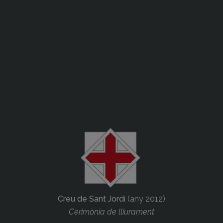
Creu de Sant Jordi
(any 2012)
Cerimònia de lliurament