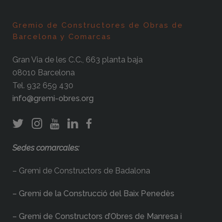
Gremio de Constructores de Obras de
Barcelona y Comarcas
Gran Via de les C.C., 663 planta baja
08010 Barcelona
Tel. 932 659 430
info@gremi-obres.org
Sedes comarcales:
– Gremi de Constructors de Badalona
– Gremi de la Construcció del Baix Penedès
– Gremi de Constructors d’Obres de Manresa i