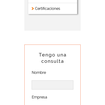
Certificaciones
Tengo una
consulta
Nombre
Empresa