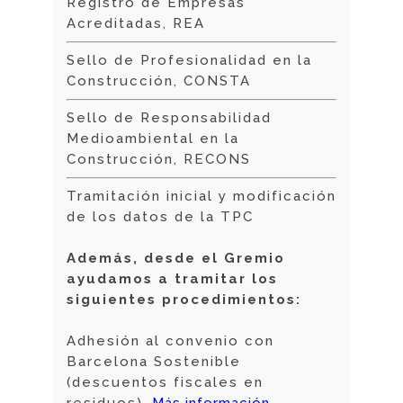
Registro de Empresas
Acreditadas, REA
Sello de Profesionalidad en la
Construcción, CONSTA
Sello de Responsabilidad
Medioambiental en la
Construcción, RECONS
Tramitación inicial y modificación
de los datos de la TPC
–
Además, desde el Gremio
ayudamos a tramitar los
siguientes procedimientos:
–
Adhesión al convenio con
Barcelona Sostenible
(descuentos fiscales en