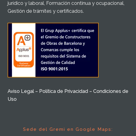
jurídico y laboral, Formación continua y ocupacional,
Gestión de trámites y certificados.
Aviso Legal – Política de Privacidad – Condiciones de
Uso
Sede del Gremi en Google Maps: