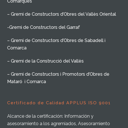
Comarques
– Gremi de Constructors d’Obres del Vallès Oriental
-Gremi de Constructors del Garraf
– Gremi de Constructors d’Obres de Sabadell i
Comarca
– Gremi de la Construcció del Vallès
– Gremi de Constructors i Promotors d’Obres de
Mataró i Comarca
Certificado de Calidad APPLUS ISO 9001
Alcance de la certificación: Información y
asesoramiento a los agremiados, Asesoramiento