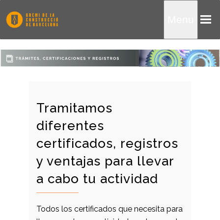
Menu
Tramitamos
diferentes
certificados, registros
y ventajas para llevar
a cabo tu actividad
Todos los certificados que necesita para