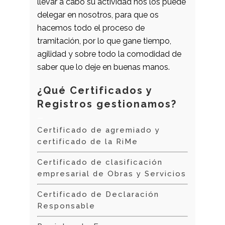
llevar a cabo su actividad nos los puede
delegar en nosotros, para que os
hacemos todo el proceso de
tramitación, por lo que gane tiempo,
agilidad y sobre todo la comodidad de
saber que lo deje en buenas manos.
¿Qué Certificados y
Registros gestionamos?
–
Certificado de agremiado y
certificado de la RiMe
Certificado de clasificación
empresarial de Obras y Servicios
Certificado de Declaración
Responsable