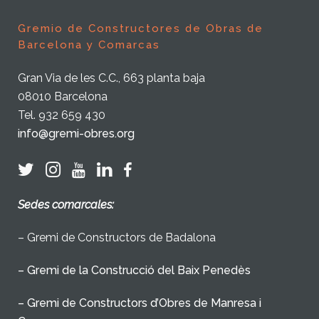
Gremio de Constructores de Obras de
Barcelona y Comarcas
Gran Via de les C.C., 663 planta baja
08010 Barcelona
Tel. 932 659 430
info@gremi-obres.org
Sedes comarcales:
– Gremi de Constructors de Badalona
– Gremi de la Construcció del Baix Penedès
– Gremi de Constructors d’Obres de Manresa i