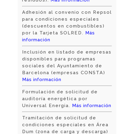
residuos).
Más información
Adhesión al convenio con Repsol
para condiciones especiales
(descuentos en combustibles)
por la Tarjeta SOLRED.
Más
información
Inclusión en listado de empresas
disponibles para programas
sociales del Ayuntamiento de
Barcelona (empresas CONSTA)
Más información
Formulación de solicitud de
auditoría energética por
Universal Energia.
Más información
Tramitación de solicitud de
condiciones especiales en Área
Dum (zona de carga y descarga)