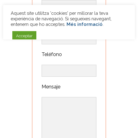
Email
Teléfono
Mensaje