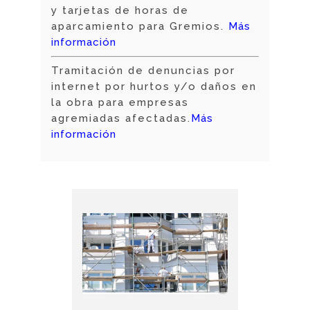
y tarjetas de horas de
aparcamiento para Gremios.
Más
información
Tramitación de denuncias por
internet por hurtos y/o daños en
la obra para empresas
agremiadas afectadas.
Más
información