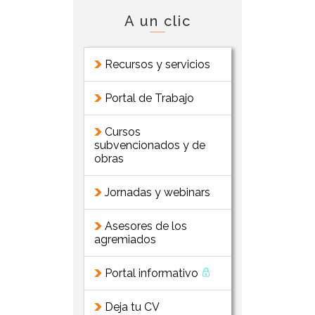
A un clic
Recursos y servicios
Portal de Trabajo
Cursos
subvencionados y de
obras
Jornadas y webinars
Asesores de los
agremiados
Portal informativo
Deja tu CV